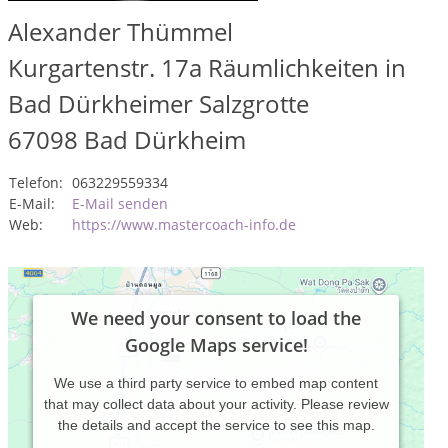
Alexander Thümmel
Kurgartenstr. 17a Räumlichkeiten in
Bad Dürkheimer Salzgrotte
67098
Bad Dürkheim
Telefon:
063229559334
E-Mail:
E-Mail senden
Web:
https://www.mastercoach-info.de
We need your consent to load the
Google Maps service!
We use a third party service to embed map content
that may collect data about your activity. Please review
the details and accept the service to see this map.