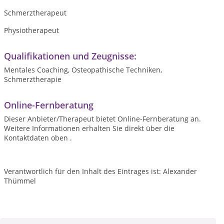
Schmerztherapeut
Physiotherapeut
Qualifikationen und Zeugnisse:
Mentales Coaching, Osteopathische Techniken,
Schmerztherapie
Online-Fernberatung
Dieser Anbieter/Therapeut bietet Online-Fernberatung an.
Weitere Informationen erhalten Sie direkt über die
Kontaktdaten oben .
Verantwortlich für den Inhalt des Eintrages ist: Alexander
Thümmel