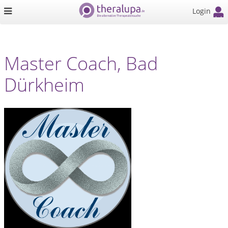
Login
Master Coach, Bad
Dürkheim