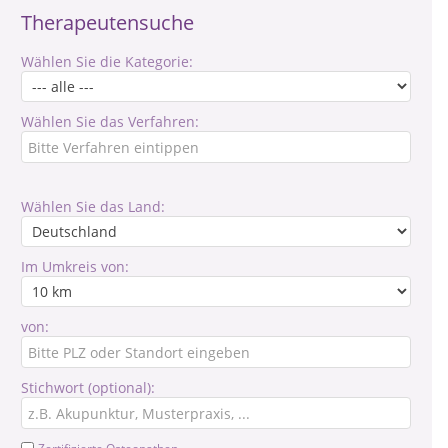
Therapeutensuche
Wählen Sie die Kategorie:
Wählen Sie das Verfahren:
Wählen Sie das Land:
Im Umkreis von:
von:
Stichwort (optional):