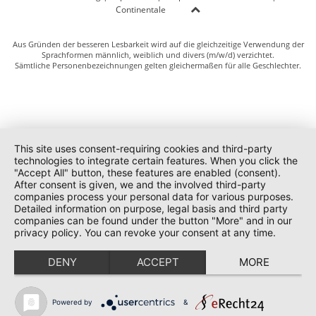
Continentale
Aus Gründen der besseren Lesbarkeit wird auf die gleichzeitige Verwendung der
Sprachformen männlich, weiblich und divers (m/w/d) verzichtet.
Sämtliche Personenbezeichnungen gelten gleichermaßen für alle Geschlechter.
This site uses consent-requiring cookies and third-party
technologies to integrate certain features. When you click the
"Accept All" button, these features are enabled (consent).
After consent is given, we and the involved third-party
companies process your personal data for various purposes.
Detailed information on purpose, legal basis and third party
companies can be found under the button "More" and in our
privacy policy. You can revoke your consent at any time.
DENY
ACCEPT
MORE
Powered by
&