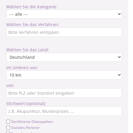
Wählen Sie die Kategorie:
Wählen Sie das Verfahren:
Wählen Sie das Land:
Im Umkreis von:
von:
Stichwort (optional):
Zertifizierte Osteopathen
Soziales Honorar