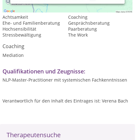
Psychologische Beratung
Achtsamkeit
Coaching
Ehe- und Familienberatung
Gesprächsberatung
Hochsensibilität
Paarberatung
Stressbewältigung
The Work
Coaching
Mediation
Qualifikationen und Zeugnisse:
NLP-Master-Practitioner mit systemischen Fachkenntnissen
Verantwortlich für den Inhalt des Eintrages ist: Verena Bach
Therapeutensuche