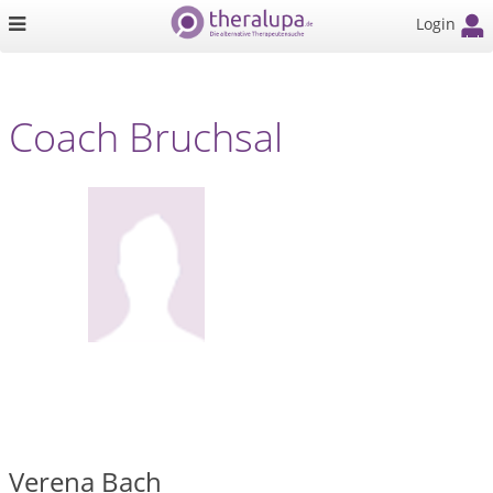
Login
Coach Bruchsal
Verena Bach