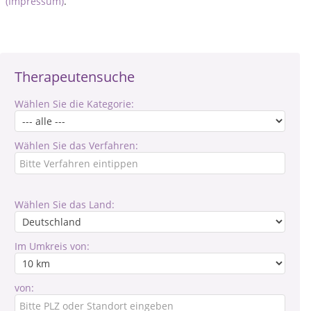
(Impressum)
.
Therapeutensuche
Wählen Sie die Kategorie:
Wählen Sie das Verfahren:
Wählen Sie das Land:
Im Umkreis von:
von: