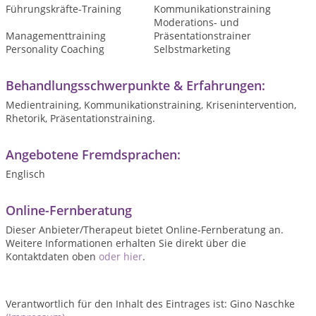
Führungskräfte-Training
Kommunikationstraining
Moderations- und
Managementtraining
Präsentationstrainer
Personality Coaching
Selbstmarketing
Behandlungsschwerpunkte & Erfahrungen:
Medientraining, Kommunikationstraining, Krisenintervention,
Rhetorik, Präsentationstraining.
Angebotene Fremdsprachen:
Englisch
Online-Fernberatung
Dieser Anbieter/Therapeut bietet Online-Fernberatung an.
Weitere Informationen erhalten Sie direkt über die
Kontaktdaten oben
oder hier
.
Verantwortlich für den Inhalt des Eintrages ist: Gino Naschke