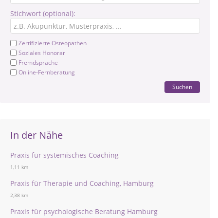
Stichwort (optional):
Zertifizierte Osteopathen
Soziales Honorar
Fremdsprache
Online-Fernberatung
Suchen
In der Nähe
Praxis für systemisches Coaching
1,11 km
Praxis für Therapie und Coaching, Hamburg
2,38 km
Praxis für psychologische Beratung Hamburg