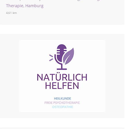
Therapie, Hamburg
4,61 km