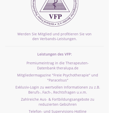
Werden Sie Mitglied und profitieren Sie von
den Verbands-Leistungen.
Leistungen des VFP:
Premiumeintrag in die Therapeuten-
Datenbank theralupa.de
Mitgliedermagazine "Freie Psychotherapie" und
"Paracelsus"
Exklusiv-Login zu wertvollen Informationen zu z.B.
Berufs-, Fach-, Rechtsfragen u.v.m.
Zahlreiche Aus- & Fortbildungsangebote zu
reduzierten Gebühren
Telefon- und Supervisions-Hotline