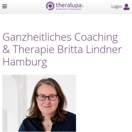
Login
Ganzheitliches Coaching
& Therapie Britta Lindner
Hamburg