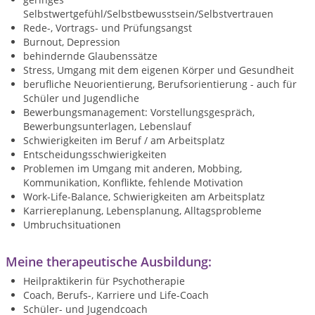
Selbstwertgefühl/Selbstbewusstsein/Selbstvertrauen
Rede-, Vortrags- und Prüfungsangst
Burnout, Depression
behindernde Glaubenssätze
Stress, Umgang mit dem eigenen Körper und Gesundheit
berufliche Neuorientierung, Berufsorientierung - auch für
Schüler und Jugendliche
Bewerbungsmanagement: Vorstellungsgespräch,
Bewerbungsunterlagen, Lebenslauf
Schwierigkeiten im Beruf / am Arbeitsplatz
Entscheidungsschwierigkeiten
Problemen im Umgang mit anderen, Mobbing,
Kommunikation, Konflikte, fehlende Motivation
Work-Life-Balance, Schwierigkeiten am Arbeitsplatz
Karriereplanung, Lebensplanung, Alltagsprobleme
Umbruchsituationen
Meine therapeutische Ausbildung:
Heilpraktikerin für Psychotherapie
Coach, Berufs-, Karriere und Life-Coach
Schüler- und Jugendcoach