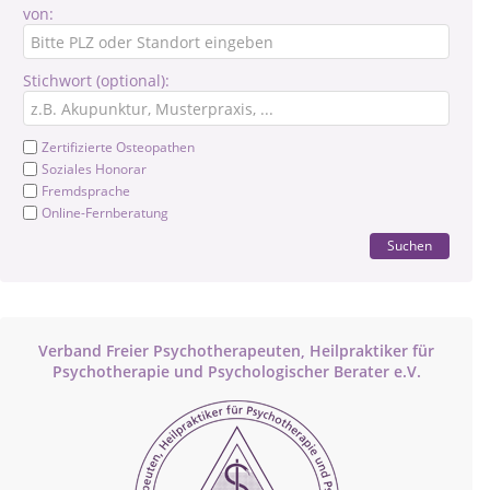
von:
Stichwort (optional):
Zertifizierte Osteopathen
Soziales Honorar
Fremdsprache
Online-Fernberatung
Suchen
Verband Freier Psychotherapeuten, Heilpraktiker für
Psychotherapie und Psychologischer Berater e.V.