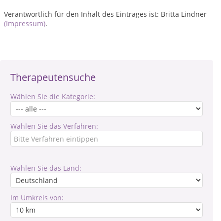
Verantwortlich für den Inhalt des Eintrages ist: Britta Lindner
(Impressum)
.
Therapeutensuche
Wählen Sie die Kategorie:
Wählen Sie das Verfahren:
Wählen Sie das Land:
Im Umkreis von: