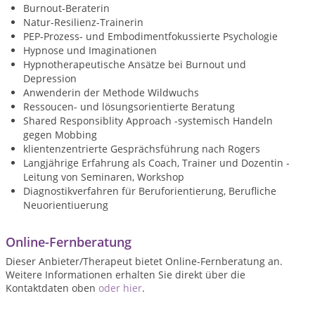
Burnout-Beraterin
Natur-Resilienz-Trainerin
PEP-Prozess- und Embodimentfokussierte Psychologie
Hypnose und Imaginationen
Hypnotherapeutische Ansätze bei Burnout und
Depression
Anwenderin der Methode Wildwuchs
Ressoucen- und lösungsorientierte Beratung
Shared Responsiblity Approach -systemisch Handeln
gegen Mobbing
klientenzentrierte Gesprächsführung nach Rogers
Langjährige Erfahrung als Coach, Trainer und Dozentin -
Leitung von Seminaren, Workshop
Diagnostikverfahren für Beruforientierung, Berufliche
Neuorientiuerung
Online-Fernberatung
Dieser Anbieter/Therapeut bietet Online-Fernberatung an.
Weitere Informationen erhalten Sie direkt über die
Kontaktdaten oben
oder hier
.