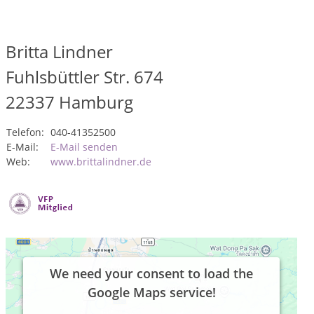
Britta Lindner
Fuhlsbüttler Str. 674
22337
Hamburg
Telefon:
040-41352500
E-Mail:
E-Mail senden
Web:
www.brittalindner.de
We need your consent to load the
Google Maps service!