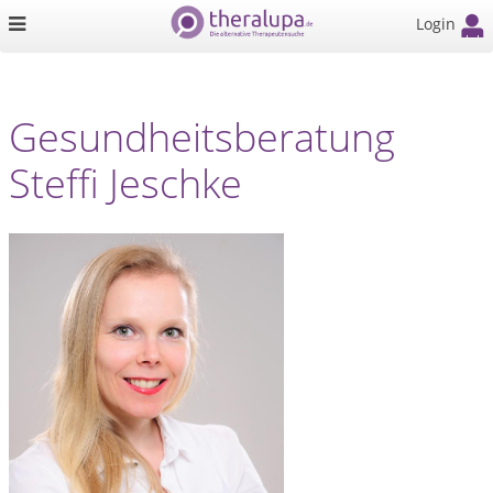
Login
Gesundheitsberatung
Steffi Jeschke