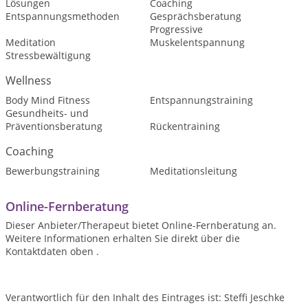
Lösungen
Coaching
Entspannungsmethoden
Gesprächsberatung
Progressive
Meditation
Muskelentspannung
Stressbewältigung
Wellness
Body Mind Fitness
Entspannungstraining
Gesundheits- und
Präventionsberatung
Rückentraining
Coaching
Bewerbungstraining
Meditationsleitung
Online-Fernberatung
Dieser Anbieter/Therapeut bietet Online-Fernberatung an.
Weitere Informationen erhalten Sie direkt über die
Kontaktdaten oben .
Verantwortlich für den Inhalt des Eintrages ist: Steffi Jeschke