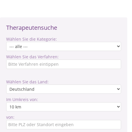
Therapeutensuche
Wählen Sie die Kategorie:
Wählen Sie das Verfahren:
Wählen Sie das Land:
Im Umkreis von:
von: