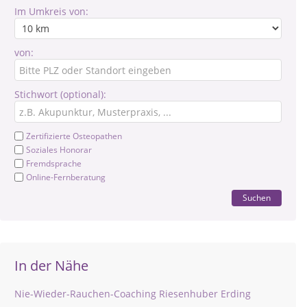
Im Umkreis von:
von:
Stichwort (optional):
Zertifizierte Osteopathen
Soziales Honorar
Fremdsprache
Online-Fernberatung
Suchen
In der Nähe
Nie-Wieder-Rauchen-Coaching Riesenhuber Erding