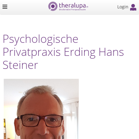
Login
Psychologische
Privatpraxis Erding Hans
Steiner