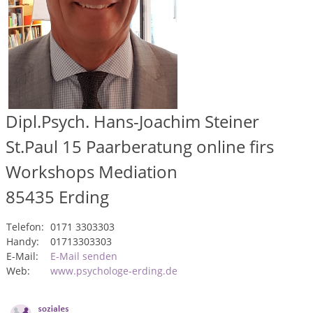
Dipl.Psych. Hans-Joachim Steiner
St.Paul 15 Paarberatung online firs
Workshops Mediation
85435
Erding
Telefon:
0171 3303303
Handy:
01713303303
E-Mail:
E-Mail senden
Web:
www.psychologe-erding.de