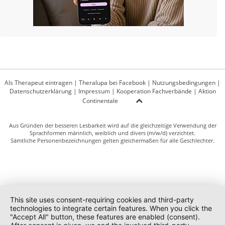
Als Therapeut eintragen
|
Theralupa bei Facebook
|
Nutzungsbedingungen
|
Datenschutzerklärung
|
Impressum
|
Kooperation Fachverbände
|
Aktion
Continentale
Aus Gründen der besseren Lesbarkeit wird auf die gleichzeitige Verwendung der
Sprachformen männlich, weiblich und divers (m/w/d) verzichtet.
Sämtliche Personenbezeichnungen gelten gleichermaßen für alle Geschlechter.
This site uses consent-requiring cookies and third-party
technologies to integrate certain features. When you click the
"Accept All" button, these features are enabled (consent).