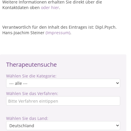
Weitere Informationen erhalten Sie direkt über die
Kontaktdaten oben
oder hier
.
Verantwortlich für den Inhalt des Eintrages ist: Dipl.Psych.
Hans-Joachim Steiner
(Impressum)
.
Therapeutensuche
Wählen Sie die Kategorie:
Wählen Sie das Verfahren:
Wählen Sie das Land: