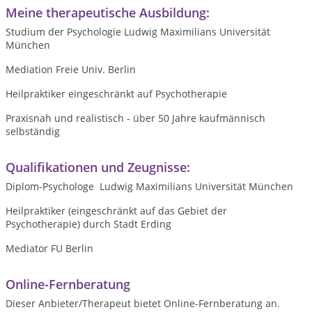
Meine therapeutische Ausbildung:
Studium der Psychologie Ludwig Maximilians Universität
München
Mediation Freie Univ. Berlin
Heilpraktiker eingeschränkt auf Psychotherapie
Praxisnah und realistisch - über 50 Jahre kaufmännisch
selbständig
Qualifikationen und Zeugnisse:
Diplom-Psychologe Ludwig Maximilians Universität München
Heilpraktiker (eingeschränkt auf das Gebiet der
Psychotherapie) durch Stadt Erding
Mediator FU Berlin
Online-Fernberatung
Dieser Anbieter/Therapeut bietet Online-Fernberatung an.