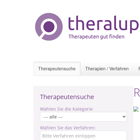
Therapeutensuche
Therapien / Verfahren
R
Therapeutensuche
Wählen Sie die Kategorie:
Wählen Sie das Verfahren: