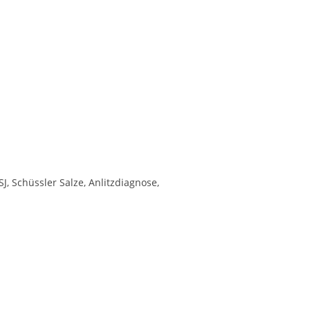
, Schüssler Salze, Anlitzdiagnose,