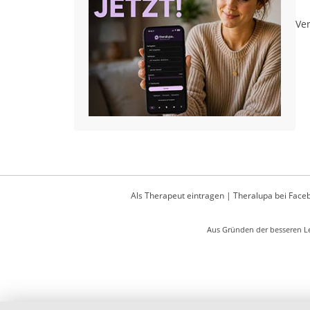
Ver
Als Therapeut eintragen
|
Theralupa bei Face
Aus Gründen der besseren Le