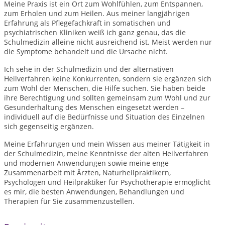
Meine Praxis ist ein Ort zum Wohlfühlen, zum Entspannen,
zum Erholen und zum Heilen. Aus meiner langjährigen
Erfahrung als Pflegefachkraft in somatischen und
psychiatrischen Kliniken weiß ich ganz genau, das die
Schulmedizin alleine nicht ausreichend ist. Meist werden nur
die Symptome behandelt und die Ursache nicht.
Ich sehe in der Schulmedizin und der alternativen
Heilverfahren keine Konkurrenten, sondern sie ergänzen sich
zum Wohl der Menschen, die Hilfe suchen. Sie haben beide
ihre Berechtigung und sollten gemeinsam zum Wohl und zur
Gesunderhaltung des Menschen eingesetzt werden –
individuell auf die Bedürfnisse und Situation des Einzelnen
sich gegenseitig ergänzen.
Meine Erfahrungen und mein Wissen aus meiner Tätigkeit in
der Schulmedizin, meine Kenntnisse der alten Heilverfahren
und modernen Anwendungen sowie meine enge
Zusammenarbeit mit Ärzten, Naturheilpraktikern,
Psychologen und Heilpraktiker für Psychotherapie ermöglicht
es mir, die besten Anwendungen, Behandlungen und
Therapien für Sie zusammenzustellen.