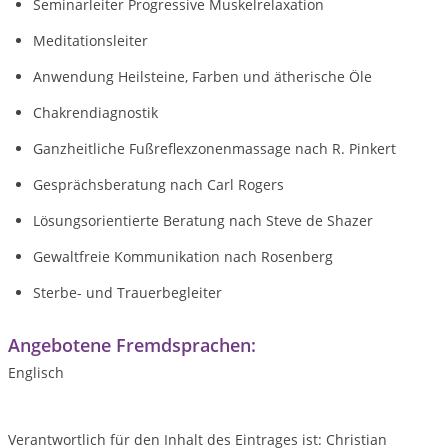
Seminarleiter Progressive Muskelrelaxation
Meditationsleiter
Anwendung Heilsteine, Farben und ätherische Öle
Chakrendiagnostik
Ganzheitliche Fußreflexzonenmassage nach R. Pinkert
Gesprächsberatung nach Carl Rogers
Lösungsorientierte Beratung nach Steve de Shazer
Gewaltfreie Kommunikation nach Rosenberg
Sterbe- und Trauerbegleiter
Angebotene Fremdsprachen:
Englisch
Verantwortlich für den Inhalt des Eintrages ist: Christian