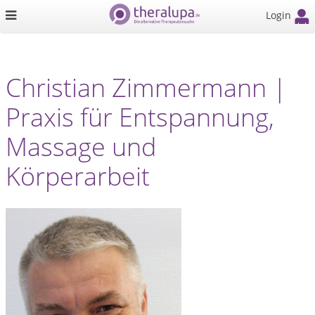
Login
Christian Zimmermann |
Praxis für Entspannung,
Massage und
Körperarbeit