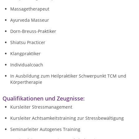
Massagetherapeut
Ayurveda Masseur
Dorn-Breuss-Praktiker
Shiatsu Practicer
Klangpraktiker
Individualcoach
In Ausbildung zum Heilpraktiker Schwerpunkt TCM und
Körpertherapie
Qualifikationen und Zeugnisse:
Kursleiter Stressmanagement
Kursleiter Achtsamkeitstraining zur Stressbewältigung
Seminarleiter Autogenes Training