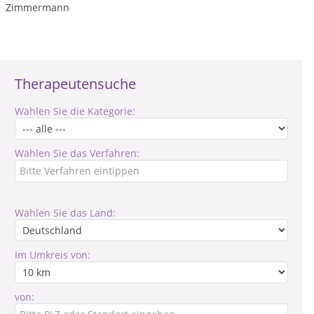
Zimmermann
Therapeutensuche
Wählen Sie die Kategorie:
Wählen Sie das Verfahren:
Wählen Sie das Land:
Im Umkreis von:
von: