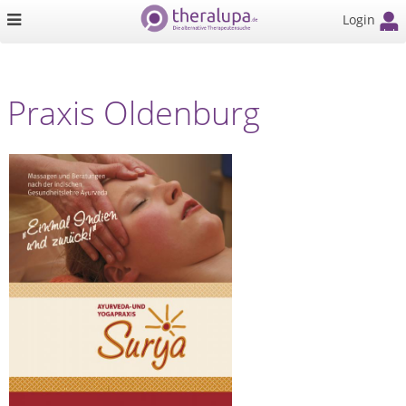
Login
Praxis Oldenburg