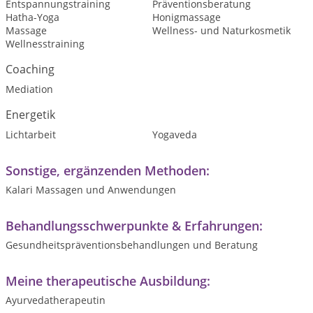
Entspannungstraining
Präventionsberatung
Hatha-Yoga
Honigmassage
Massage
Wellness- und Naturkosmetik
Wellnesstraining
Coaching
Mediation
Energetik
Lichtarbeit
Yogaveda
Sonstige, ergänzenden Methoden:
Kalari Massagen und Anwendungen
Behandlungsschwerpunkte & Erfahrungen:
Gesundheitspräventionsbehandlungen und Beratung
Meine therapeutische Ausbildung:
Ayurvedatherapeutin