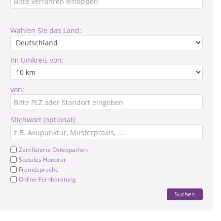
Wählen Sie das Land:
Im Umkreis von:
von:
Stichwort (optional):
Zertifizierte Osteopathen
Soziales Honorar
Fremdsprache
Online-Fernberatung
Suchen