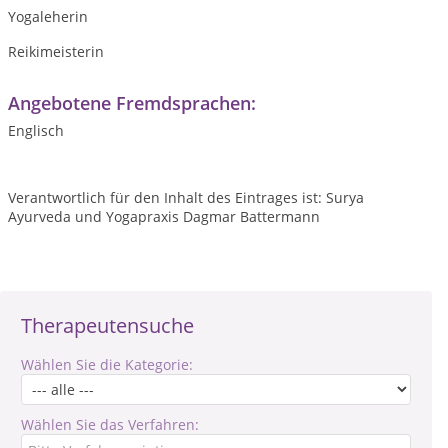
Yogaleherin
Reikimeisterin
Angebotene Fremdsprachen:
Englisch
Verantwortlich für den Inhalt des Eintrages ist: Surya
Ayurveda und Yogapraxis Dagmar Battermann
Therapeutensuche
Wählen Sie die Kategorie:
Wählen Sie das Verfahren: