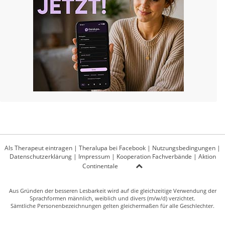
Als Therapeut eintragen
|
Theralupa bei Facebook
|
Nutzungsbedingungen
|
Datenschutzerklärung
|
Impressum
|
Kooperation Fachverbände
|
Aktion
Continentale
Aus Gründen der besseren Lesbarkeit wird auf die gleichzeitige Verwendung der
Sprachformen männlich, weiblich und divers (m/w/d) verzichtet.
Sämtliche Personenbezeichnungen gelten gleichermaßen für alle Geschlechter.