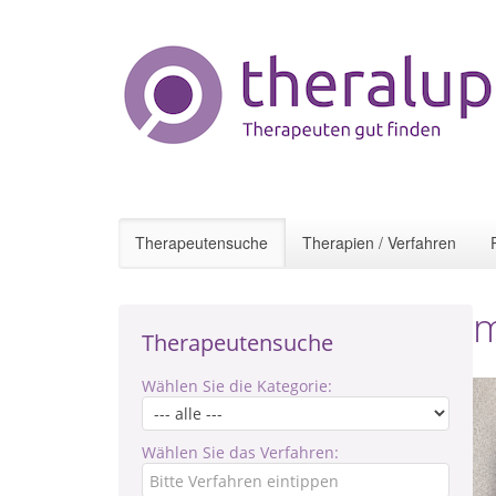
Therapeutensuche
Therapien / Verfahren
Therapeutensuche
Wählen Sie die Kategorie:
Wählen Sie das Verfahren: