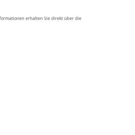
formationen erhalten Sie direkt über die