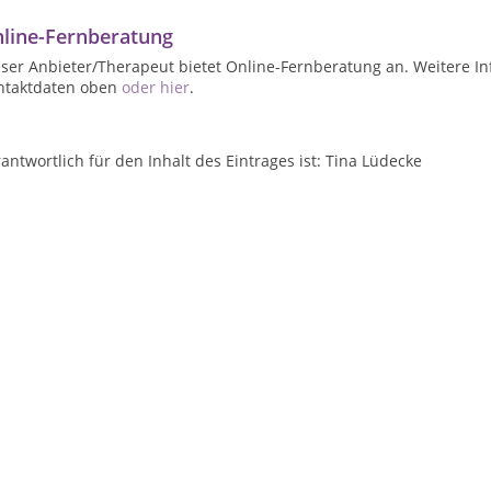
line-Fernberatung
ser Anbieter/Therapeut bietet Online-Fernberatung an. Weitere In
ntaktdaten oben
oder hier
.
antwortlich für den Inhalt des Eintrages ist: Tina Lüdecke