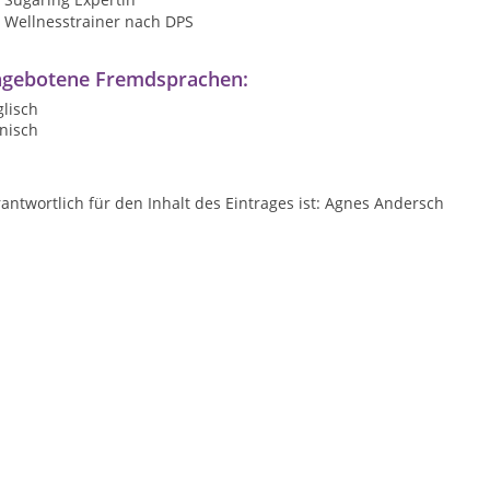
Wellnesstrainer nach DPS
gebotene Fremdsprachen:
lisch
nisch
antwortlich für den Inhalt des Eintrages ist: Agnes Andersch