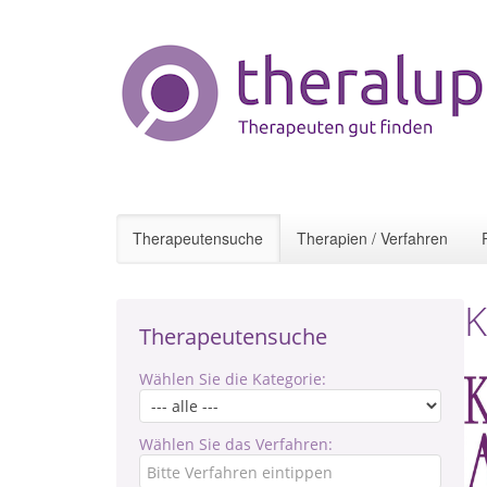
Therapeutensuche
Therapien / Verfahren
K
Therapeutensuche
Wählen Sie die Kategorie:
Wählen Sie das Verfahren: