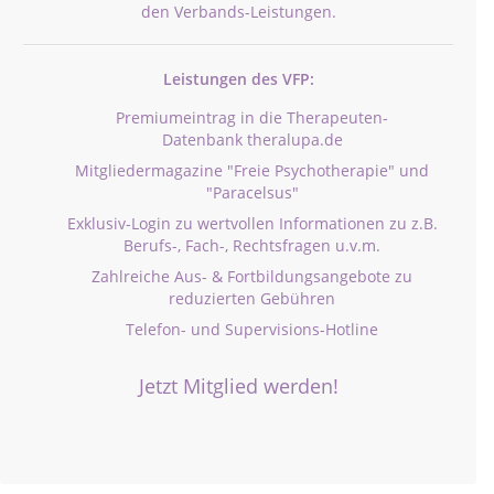
den Verbands-Leistungen.
Leistungen des VFP:
Premiumeintrag in die Therapeuten-
Datenbank theralupa.de
Mitgliedermagazine "Freie Psychotherapie" und
"Paracelsus"
Exklusiv-Login zu wertvollen Informationen zu z.B.
Berufs-, Fach-, Rechtsfragen u.v.m.
Zahlreiche Aus- & Fortbildungsangebote zu
reduzierten Gebühren
Telefon- und Supervisions-Hotline
Jetzt Mitglied werden!