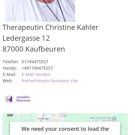
Therapeutin Christine Kahler
Ledergasse 12
87000
Kaufbeuren
Telefon:
01749475557
Handy:
+491749475557
E-Mail:
E-Mail senden
Web:
freiheitimsein.business.site
We need your consent to load the