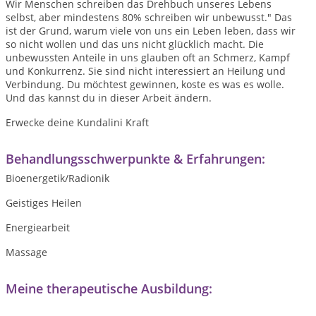
Wir Menschen schreiben das Drehbuch unseres Lebens
selbst, aber mindestens 80% schreiben wir unbewusst." Das
ist der Grund, warum viele von uns ein Leben leben, dass wir
so nicht wollen und das uns nicht glücklich macht. Die
unbewussten Anteile in uns glauben oft an Schmerz, Kampf
und Konkurrenz. Sie sind nicht interessiert an Heilung und
Verbindung. Du möchtest gewinnen, koste es was es wolle.
Und das kannst du in dieser Arbeit ändern.
Erwecke deine Kundalini Kraft
Behandlungsschwerpunkte & Erfahrungen:
Bioenergetik/Radionik
Geistiges Heilen
Energiearbeit
Massage
Meine therapeutische Ausbildung: