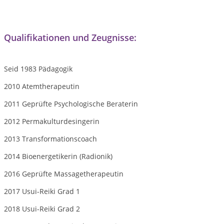
Qualifikationen und Zeugnisse:
Seid 1983 Pädagogik
2010 Atemtherapeutin
2011 Geprüfte Psychologische Beraterin
2012 Permakulturdesingerin
2013 Transformationscoach
2014 Bioenergetikerin (Radionik)
2016 Geprüfte Massagetherapeutin
2017 Usui-Reiki Grad 1
2018 Usui-Reiki Grad 2