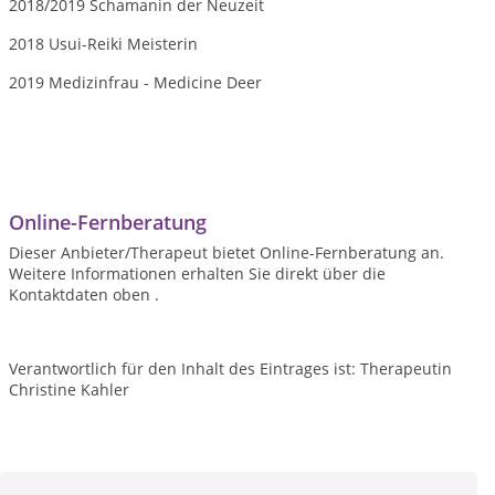
2018/2019 Schamanin der Neuzeit
2018 Usui-Reiki Meisterin
2019 Medizinfrau - Medicine Deer
Online-Fernberatung
Dieser Anbieter/Therapeut bietet Online-Fernberatung an.
Weitere Informationen erhalten Sie direkt über die
Kontaktdaten oben .
Verantwortlich für den Inhalt des Eintrages ist: Therapeutin
Christine Kahler