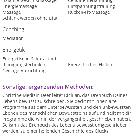
Balance Gesichtsmassage
Cellulite-Behandlung
Energiemassage
Entspannungstraining
Massage
Rücken-Fit-Massage
Schlank werden ohne Diät
Coaching
Mediation
Energetik
Energetische Schutz- und
Reinigungstechniken
Energetisches Heilen
Geistige Aufrichtung
Sonstige, ergänzenden Methoden:
Christine Medizin Deer leitet Dich an, das Drehbuch Deines
Lebens bewusst zu schreiben. Sie deckt mit ihnen alte
Programme aus dem Unterbewussten und den unbewussten
Ebenen des menschlichen Bewusstseins auf und heilt mit dir
Programme die wir in der Vergangenheit geschrieben haben.
So kann das Drehbuch des Lebens bewusst umgeschrieben
werden, zu einer heilenden Geschichte des Glücks.