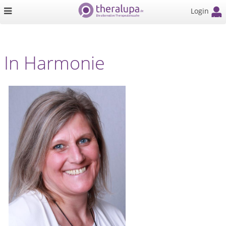
Login
In Harmonie