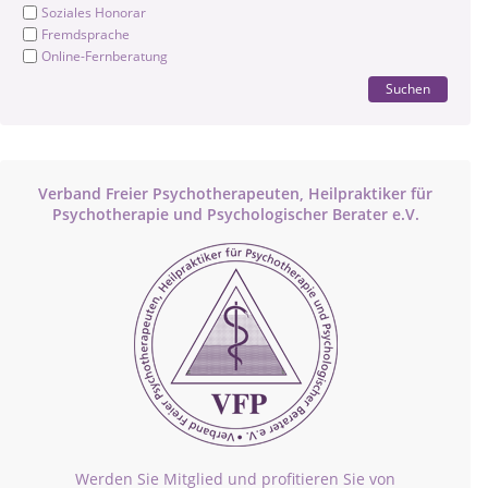
Soziales Honorar
Fremdsprache
Online-Fernberatung
Suchen
Verband Freier Psychotherapeuten, Heilpraktiker für
Psychotherapie und Psychologischer Berater e.V.
Werden Sie Mitglied und profitieren Sie von