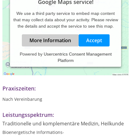
Google Maps service!
We use a third party service to embed map content
that may collect data about your activity. Please review
the details and accept the service to see this map.
More Information
Accept
Powered by
Usercentrics Consent Management
Platform
Praxiszeiten:
Nach Vereinbarung
Leistungsspektrum:
Traditionelle und komplementäre Medizin, Heilkunde
Bioenergetische Informations-