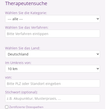
Therapeutensuche
Wählen Sie die Kategorie:
Wählen Sie das Verfahren:
Wählen Sie das Land:
Im Umkreis von:
von:
Stichwort (optional):
Zertifizierte Osteopathen