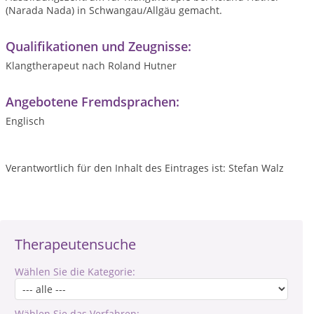
(Narada Nada) in Schwangau/Allgäu gemacht.
Qualifikationen und Zeugnisse:
Klangtherapeut nach Roland Hutner
Angebotene Fremdsprachen:
Englisch
Verantwortlich für den Inhalt des Eintrages ist: Stefan Walz
Therapeutensuche
Wählen Sie die Kategorie:
Wählen Sie das Verfahren: