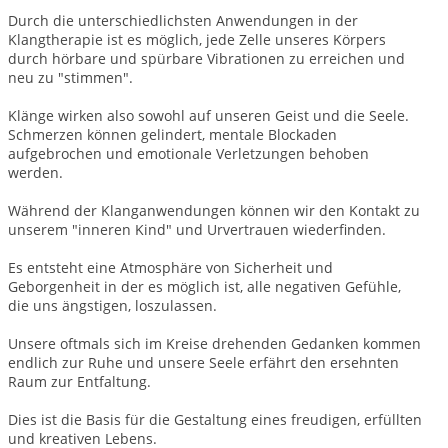
Durch die unterschiedlichsten Anwendungen in der
Klangtherapie ist es möglich, jede Zelle unseres Körpers
durch hörbare und spürbare Vibrationen zu erreichen und
neu zu "stimmen".
Klänge wirken also sowohl auf unseren Geist und die Seele.
Schmerzen können gelindert, mentale Blockaden
aufgebrochen und emotionale Verletzungen behoben
werden.
Während der Klanganwendungen können wir den Kontakt zu
unserem "inneren Kind" und Urvertrauen wiederfinden.
Es entsteht eine Atmosphäre von Sicherheit und
Geborgenheit in der es möglich ist, alle negativen Gefühle,
die uns ängstigen, loszulassen.
Unsere oftmals sich im Kreise drehenden Gedanken kommen
endlich zur Ruhe und unsere Seele erfährt den ersehnten
Raum zur Entfaltung.
Dies ist die Basis für die Gestaltung eines freudigen, erfüllten
und kreativen Lebens.