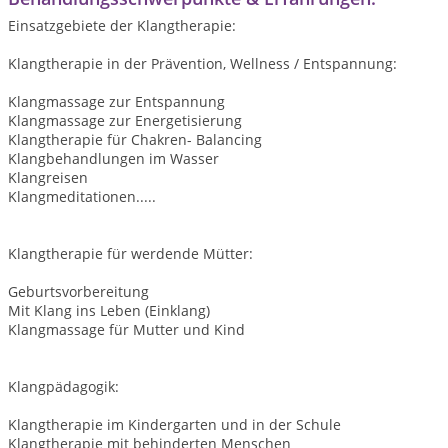
Einsatzgebiete der Klangtherapie:
Klangtherapie in der Prävention, Wellness / Entspannung:
Klangmassage zur Entspannung
Klangmassage zur Energetisierung
Klangtherapie für Chakren- Balancing
Klangbehandlungen im Wasser
Klangreisen
Klangmeditationen.....
Klangtherapie für werdende Mütter:
Geburtsvorbereitung
Mit Klang ins Leben (Einklang)
Klangmassage für Mutter und Kind
Klangpädagogik:
Klangtherapie im Kindergarten und in der Schule
Klangtherapie mit behinderten Menschen