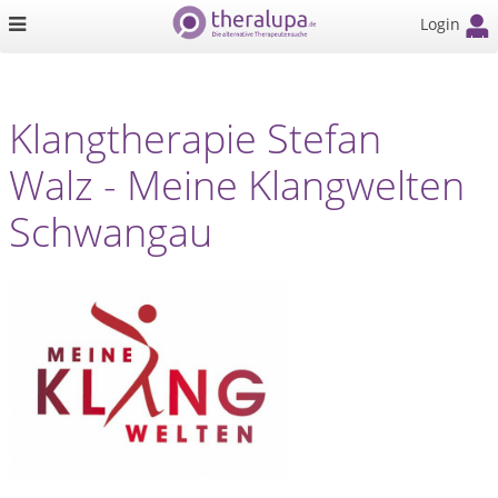
Login
Klangtherapie Stefan
Walz - Meine Klangwelten
Schwangau