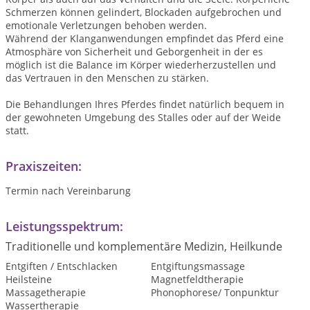
Schmerzen können gelindert, Blockaden aufgebrochen und
emotionale Verletzungen behoben werden.
Während der Klanganwendungen empfindet das Pferd eine
Atmosphäre von Sicherheit und Geborgenheit in der es
möglich ist die Balance im Körper wiederherzustellen und
das Vertrauen in den Menschen zu stärken.
Die Behandlungen Ihres Pferdes findet natürlich bequem in
der gewohneten Umgebung des Stalles oder auf der Weide
statt.
Praxiszeiten:
Termin nach Vereinbarung
Leistungsspektrum:
Traditionelle und komplementäre Medizin, Heilkunde
Entgiften / Entschlacken
Entgiftungsmassage
Heilsteine
Magnetfeldtherapie
Massagetherapie
Phonophorese/ Tonpunktur
Wassertherapie