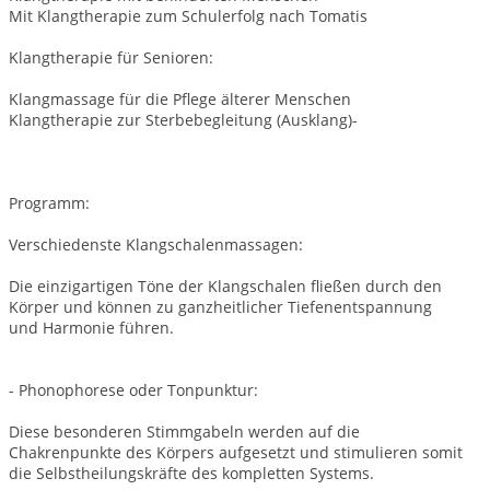
Mit Klangtherapie zum Schulerfolg nach Tomatis
Klangtherapie für Senioren:
Klangmassage für die Pflege älterer Menschen
Klangtherapie zur Sterbebegleitung (Ausklang)-
Programm:
Verschiedenste Klangschalenmassagen:
Die einzigartigen Töne der Klangschalen fließen durch den
Körper und können zu ganzheitlicher Tiefenentspannung
und Harmonie führen.
- Phonophorese oder Tonpunktur:
Diese besonderen Stimmgabeln werden auf die
Chakrenpunkte des Körpers aufgesetzt und stimulieren somit
die Selbstheilungskräfte des kompletten Systems.