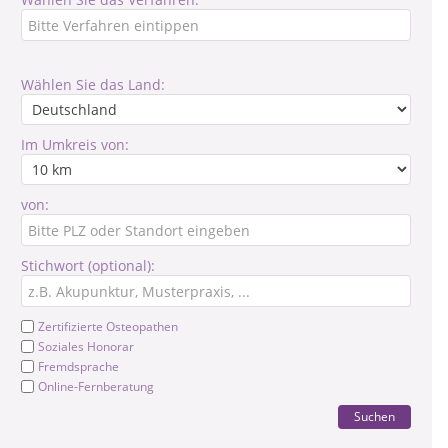
Wählen Sie das Land:
Im Umkreis von:
von:
Stichwort (optional):
Zertifizierte Osteopathen
Soziales Honorar
Fremdsprache
Online-Fernberatung
Suchen