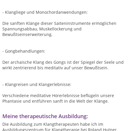
- Klangliege und Monochordanwendungen:
Die sanften Klänge dieser Saiteninstrumente ermöglichen
Spannungsabbau, Muskellockerung und
Bewußtseinserweiterung.
- Gongbehandlungen:
Der archaische Klang des Gongs ist der Spiegel der Seele und
wirkt zentrierend bis meditativ auf unser Bewußtsein.
- Klangreisen und Klangerlebnisse:
Verschiedene meditative Hörerlebnisse beflügeln unsere
Phantasie und entführen sanft in die Welt der Klänge.
Meine therapeutische Ausbildung:
Die Ausbildung zum Klangtherapeuten habe ich im
Ausbildungszentrum für Klangtherapie bei Roland Hutner