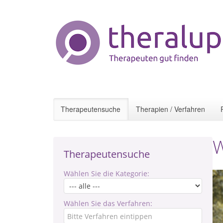
Therapeutensuche
Therapien / Verfahren
W
Therapeutensuche
Wählen Sie die Kategorie:
Wählen Sie das Verfahren: