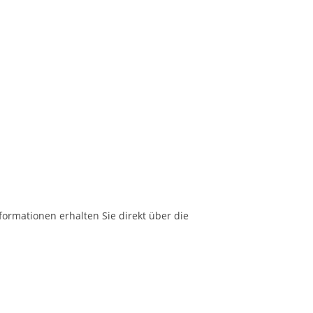
formationen erhalten Sie direkt über die