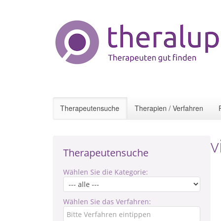
Therapeutensuche
Therapien / Verfahren
v
Therapeutensuche
Wählen Sie die Kategorie:
Wählen Sie das Verfahren: