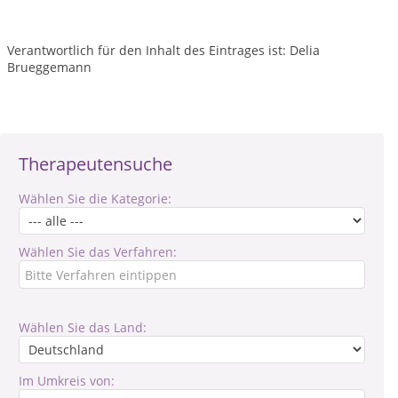
Verantwortlich für den Inhalt des Eintrages ist: Delia
Brueggemann
Therapeutensuche
Wählen Sie die Kategorie:
Wählen Sie das Verfahren:
Wählen Sie das Land:
Im Umkreis von: