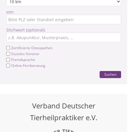
von:
Stichwort (optional):
Zertifizierte Osteopathen
Soziales Honorar
Fremdsprache
Online-Fernberatung
Suchen
Verband Deutscher
Tierheilpraktiker e.V.