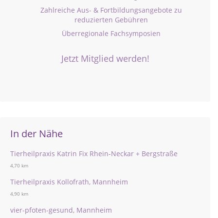
Zahlreiche Aus- & Fortbildungsangebote zu
reduzierten Gebühren
Überregionale Fachsymposien
Jetzt Mitglied werden!
In der Nähe
Tierheilpraxis Katrin Fix Rhein-Neckar + Bergstraße
4,70 km
Tierheilpraxis Kollofrath, Mannheim
4,90 km
vier-pfoten-gesund, Mannheim