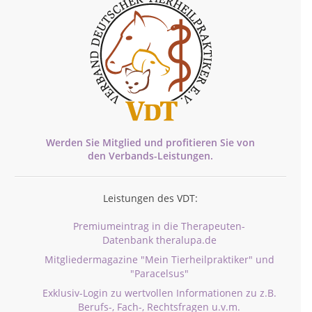
Werden Sie Mitglied und profitieren Sie von
den
Verbands-
Leistungen.
Leistungen des VDT:
Premiumeintrag in die Therapeuten-
Datenbank theralupa.de
Mitgliedermagazine "Mein Tierheilpraktiker" und
"Paracelsus"
Exklusiv-Login zu wertvollen Informationen zu z.B.
Berufs-, Fach-, Rechtsfragen u.v.m.