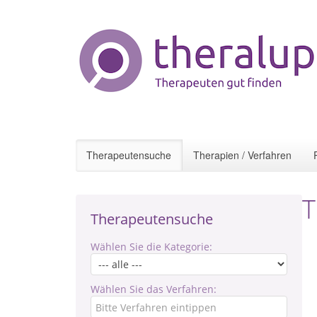
Therapeutensuche
Therapien / Verfahren
T
Therapeutensuche
Wählen Sie die Kategorie:
Wählen Sie das Verfahren: