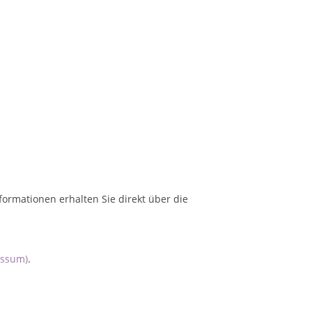
formationen erhalten Sie direkt über die
essum)
.