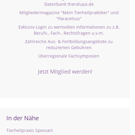
Datenbank theralupa.de
Mitgliedermagazine "Mein Tierheilpraktiker" und
"Paracelsus"
Exklusiv-Login zu wertvollen Informationen zu z.B.
Berufs-, Fach-, Rechtsfragen u.v.m.
Zahlreiche Aus- & Fortbildungsangebote zu
reduzierten Gebühren
Überregionale Fachsymposien
Jetzt Mitglied werden!
In der Nähe
Tierheilpraxis Spessart