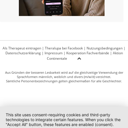
Als Therapeut eintragen
|
Theralupa bei Facebook
|
Nutzungsbedingungen
|
Datenschutzerklärung
|
Impressum
|
Kooperation Fachverbände
|
Aktion
Continentale
Aus Gründen der besseren Lesbarkeit wird auf die gleichzeitige Verwendung der
Sprachformen männlich, weiblich und divers (m/w/d) verzichtet.
Sämtliche Personenbezeichnungen gelten gleichermaßen für alle Geschlechter.
This site uses consent-requiring cookies and third-party
technologies to integrate certain features. When you click the
"Accept All" button, these features are enabled (consent).