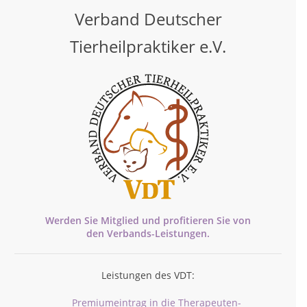
Verband Deutscher
Tierheilpraktiker e.V.
Werden Sie Mitglied und profitieren Sie von
den
Verbands-
Leistungen.
Leistungen des VDT:
Premiumeintrag in die Therapeuten-