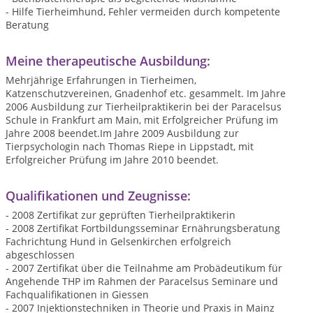
- Hilfe Tierheimhund, Fehler vermeiden durch kompetente
Beratung
Meine therapeutische Ausbildung:
Mehrjährige Erfahrungen in Tierheimen,
Katzenschutzvereinen, Gnadenhof etc. gesammelt. Im Jahre
2006 Ausbildung zur Tierheilpraktikerin bei der Paracelsus
Schule in Frankfurt am Main, mit Erfolgreicher Prüfung im
Jahre 2008 beendet.Im Jahre 2009 Ausbildung zur
Tierpsychologin nach Thomas Riepe in Lippstadt, mit
Erfolgreicher Prüfung im Jahre 2010 beendet.
Qualifikationen und Zeugnisse:
- 2008 Zertifikat zur geprüften Tierheilpraktikerin
- 2008 Zertifikat Fortbildungsseminar Ernährungsberatung
Fachrichtung Hund in Gelsenkirchen erfolgreich
abgeschlossen
- 2007 Zertifikat über die Teilnahme am Probädeutikum für
Angehende THP im Rahmen der Paracelsus Seminare und
Fachqualifikationen in Giessen
- 2007 Injektionstechniken in Theorie und Praxis in Mainz