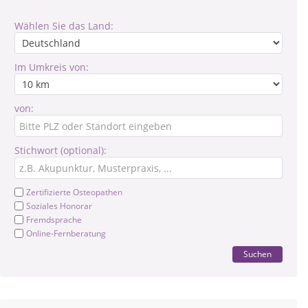
Wählen Sie das Land:
Im Umkreis von:
von:
Stichwort (optional):
Zertifizierte Osteopathen
Soziales Honorar
Fremdsprache
Online-Fernberatung
Suchen