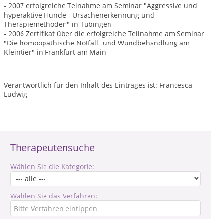
- 2007 erfolgreiche Teinahme am Seminar "Aggressive und
hyperaktive Hunde - Ursachenerkennung und
Therapiemethoden" in Tübingen
- 2006 Zertifikat über die erfolgreiche Teilnahme am Seminar
"Die homöopathische Notfall- und Wundbehandlung am
Kleintier" in Frankfurt am Main
Verantwortlich für den Inhalt des Eintrages ist: Francesca
Ludwig
Therapeutensuche
Wählen Sie die Kategorie:
Wählen Sie das Verfahren: