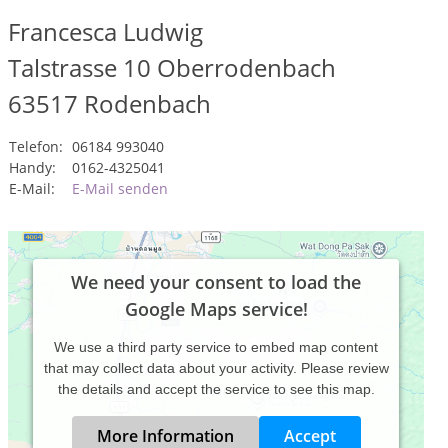
Francesca Ludwig
Talstrasse 10 Oberrodenbach
63517
Rodenbach
Telefon:
06184 993040
Handy:
0162-4325041
E-Mail:
E-Mail senden
We need your consent to load the
Google Maps service!
We use a third party service to embed map content
that may collect data about your activity. Please review
the details and accept the service to see this map.
More Information
Accept