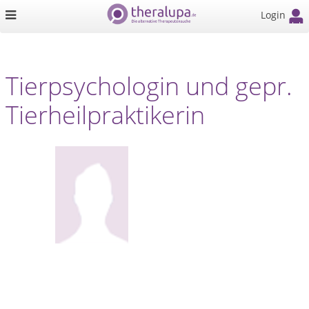
Login
Tierpsychologin und gepr.
Tierheilpraktikerin