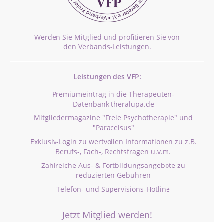
Werden Sie Mitglied und profitieren Sie von
den Verbands-Leistungen.
Leistungen des VFP:
Premiumeintrag in die Therapeuten-
Datenbank theralupa.de
Mitgliedermagazine "Freie Psychotherapie" und
"Paracelsus"
Exklusiv-Login zu wertvollen Informationen zu z.B.
Berufs-, Fach-, Rechtsfragen u.v.m.
Zahlreiche Aus- & Fortbildungsangebote zu
reduzierten Gebühren
Telefon- und Supervisions-Hotline
Jetzt Mitglied werden!