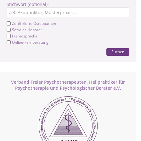
Stichwort (optional):
Zertifizierte Osteopathen
Soziales Honorar
Fremdsprache
Online-Fernberatung
Suchen
Verband Freier Psychotherapeuten, Heilpraktiker für
Psychotherapie und Psychologischer Berater e.V.