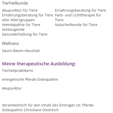
Tierheilkunde
Akupunktur für Tiere
Ernährungsberatung für Tiere
Ernährungsberatung für Tiere
Farb- und Lichttherapie für
aller Altersgruppen
Tiere
Homöopathie für Tiere
Naturheilkunde für Tiere
Vorbeugende
Gesunderhaltung für Tiere
Wellness
Säure-Basen-Haushalt
Meine therapeutische Ausbildung:
Tierheilpraktikerin
energetische Pferde-Osteopathin
Akupunktur
Verantwortlich für den Inhalt des Eintrages ist: Pferde-
Osteopathin Christiane Oestreich