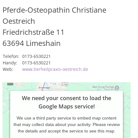
Pferde-Osteopathin Christiane
Oestreich
Friedrichstraße 11
63694
Limeshain
Telefon:
0173-6530221
Handy:
0173-6530221
Web:
www.tierheilpraxis-oestreich.de
We need your consent to load the
Google Maps service!
We use a third party service to embed map content
that may collect data about your activity. Please review
the details and accept the service to see this map.