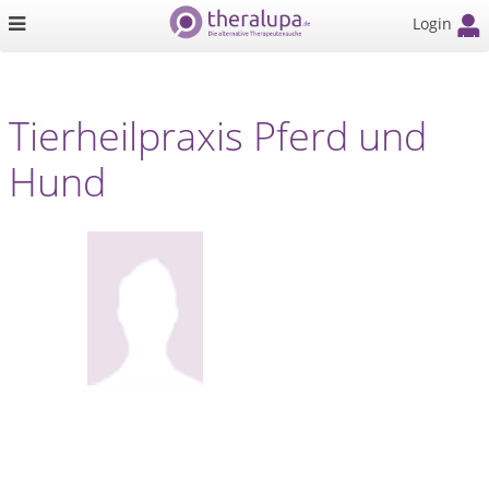
Login
Tierheilpraxis Pferd und
Hund