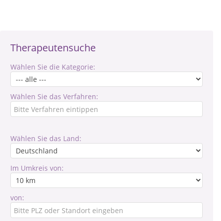
Therapeutensuche
Wählen Sie die Kategorie:
Wählen Sie das Verfahren:
Wählen Sie das Land:
Im Umkreis von:
von: