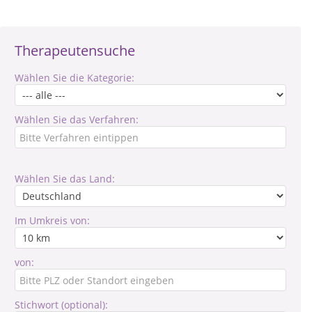
Therapeutensuche
Wählen Sie die Kategorie:
Wählen Sie das Verfahren:
Wählen Sie das Land:
Im Umkreis von:
von:
Stichwort (optional):