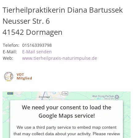
Tierheilpraktikerin Diana Bartussek
Neusser Str. 6
41542
Dormagen
Telefon:
015163393798
E-Mail:
E-Mail senden
Web:
www.tierheilpraxis-naturimpulse.de
We need your consent to load the
Google Maps service!
We use a third party service to embed map content
that may collect data about your activity. Please review