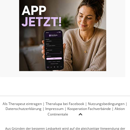
Als Therapeut eintragen
|
Theralupa bei Facebook
|
Nutzungsbedingungen
|
Datenschutzerklärung
|
Impressum
|
Kooperation Fachverbände
|
Aktion
Continentale
Aus Gründen der besseren Lesbarkeit wird auf die gleichzeitige Verwendung der