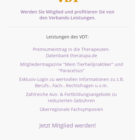
Werden Sie Mitglied und profitieren Sie von
den
Verbands-
Leistungen.
Leistungen des VDT:
Premiumeintrag in die Therapeuten-
Datenbank theralupa.de
Mitgliedermagazine "Mein Tierheilpraktiker" und
"Paracelsus"
Exklusiv-Login zu wertvollen Informationen zu z.B.
Berufs-, Fach-, Rechtsfragen u.v.m.
Zahlreiche Aus- & Fortbildungsangebote zu
reduzierten Gebühren
Überregionale Fachsymposien
Jetzt Mitglied werden!