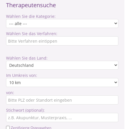
Therapeutensuche
Wählen Sie die Kategorie:
Wählen Sie das Verfahren:
Wählen Sie das Land:
Im Umkreis von:
von:
Stichwort (optional):
Zertifizierte Osteopathen