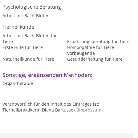
Psychologische Beratung
Arbeit mit Bach-Blüten
Tierheilkunde
Arbeit mit Bach-Blüten für
Tiere
Ernährungsberatung für Tiere
Erste Hilfe für Tiere
Homöopathie für Tiere
Vorbeugende
Naturheilkunde für Tiere
Gesunderhaltung für Tiere
Sonstige, ergänzenden Methoden:
Organtherapie
Verantwortlich für den Inhalt des Eintrages ist:
Tierheilpraktikerin Diana Bartussek
(Impressum)
.