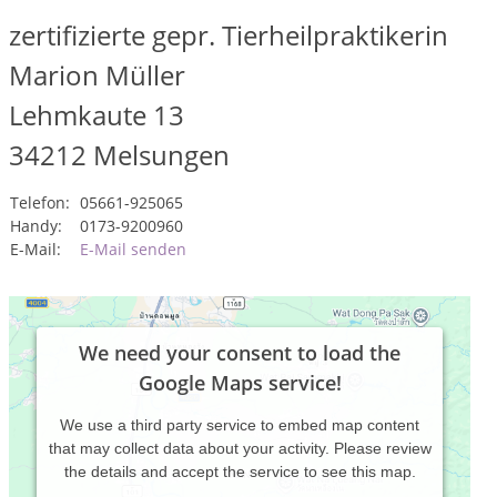
zertifizierte gepr. Tierheilpraktikerin
Marion Müller
Lehmkaute 13
34212
Melsungen
Telefon:
05661-925065
Handy:
0173-9200960
E-Mail:
E-Mail senden
We need your consent to load the
Google Maps service!
We use a third party service to embed map content
that may collect data about your activity. Please review
the details and accept the service to see this map.