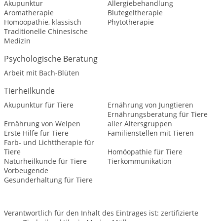
Akupunktur
Allergiebehandlung
Aromatherapie
Blutegeltherapie
Homöopathie, klassisch
Phytotherapie
Traditionelle Chinesische
Medizin
Psychologische Beratung
Arbeit mit Bach-Blüten
Tierheilkunde
Akupunktur für Tiere
Ernährung von Jungtieren
Ernährungsberatung für Tiere
Ernährung von Welpen
aller Altersgruppen
Erste Hilfe für Tiere
Familienstellen mit Tieren
Farb- und Lichttherapie für
Tiere
Homöopathie für Tiere
Naturheilkunde für Tiere
Tierkommunikation
Vorbeugende
Gesunderhaltung für Tiere
Verantwortlich für den Inhalt des Eintrages ist: zertifizierte