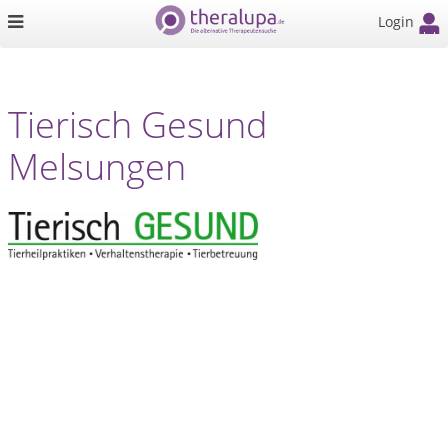
Login
Tierisch Gesund
Melsungen