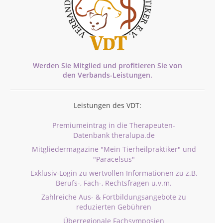
Werden Sie Mitglied und profitieren Sie von
den
Verbands-
Leistungen.
Leistungen des VDT:
Premiumeintrag in die Therapeuten-
Datenbank theralupa.de
Mitgliedermagazine "Mein Tierheilpraktiker" und
"Paracelsus"
Exklusiv-Login zu wertvollen Informationen zu z.B.
Berufs-, Fach-, Rechtsfragen u.v.m.
Zahlreiche Aus- & Fortbildungsangebote zu
reduzierten Gebühren
Überregionale Fachsymposien