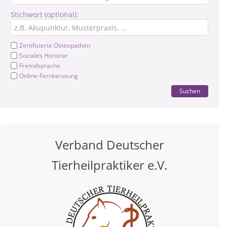
Stichwort (optional):
Zertifizierte Osteopathen
Soziales Honorar
Fremdsprache
Online-Fernberatung
Suchen
Verband Deutscher
Tierheilpraktiker e.V.