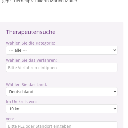
gepr. Tierheilpraktikerin Marion Müller
Therapeutensuche
Wählen Sie die Kategorie:
Wählen Sie das Verfahren:
Wählen Sie das Land:
Im Umkreis von:
von: