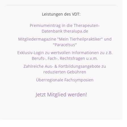
Leistungen des VDT:
Premiumeintrag in die Therapeuten-
Datenbank theralupa.de
Mitgliedermagazine "Mein Tierheilpraktiker" und
"Paracelsus"
Exklusiv-Login zu wertvollen Informationen zu z.B.
Berufs-, Fach-, Rechtsfragen u.v.m.
Zahlreiche Aus- & Fortbildungsangebote zu
reduzierten Gebühren
Überregionale Fachsymposien
Jetzt Mitglied werden!