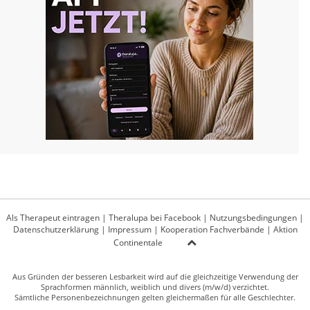
Als Therapeut eintragen
|
Theralupa bei Facebook
|
Nutzungsbedingungen
|
Datenschutzerklärung
|
Impressum
|
Kooperation Fachverbände
|
Aktion
Continentale
Aus Gründen der besseren Lesbarkeit wird auf die gleichzeitige Verwendung der
Sprachformen männlich, weiblich und divers (m/w/d) verzichtet.
Sämtliche Personenbezeichnungen gelten gleichermaßen für alle Geschlechter.