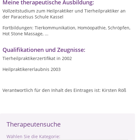
Meine therapeutische Ausbildung:
Vollzeitstudium zum Heilpraktiker und Tierheilpraktiker an
der Paracelsus Schule Kassel
Fortbildungen: Tierkommunikation, Homöopathie, Schröpfen,
Hot Stone Massage, ...
Qualifikationen und Zeugnisse:
Tierheilpraktikerzertifikat in 2002
Heilpraktikererlaubnis 2003
Verantwortlich für den Inhalt des Eintrages ist: Kirsten Röß
Therapeutensuche
Wählen Sie die Kategorie: