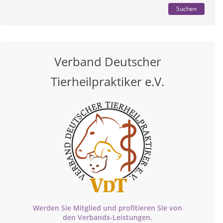
Suchen
Verband Deutscher
Tierheilpraktiker e.V.
Werden Sie Mitglied und profitieren Sie von
den
Verbands-
Leistungen.