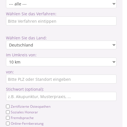
Wählen Sie das Verfahren:
Wählen Sie das Land:
Im Umkreis von:
von:
Stichwort (optional):
Zertifizierte Osteopathen
Soziales Honorar
Fremdsprache
Online-Fernberatung