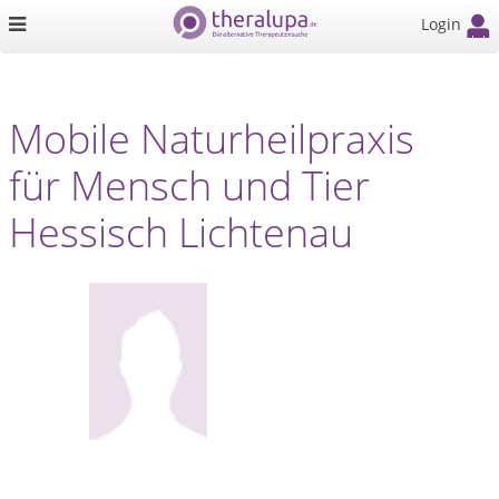
Login
Mobile Naturheilpraxis
für Mensch und Tier
Hessisch Lichtenau