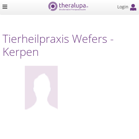
Login
Tierheilpraxis Wefers -
Kerpen