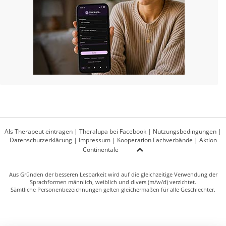
Als Therapeut eintragen
|
Theralupa bei Facebook
|
Nutzungsbedingungen
|
Datenschutzerklärung
|
Impressum
|
Kooperation Fachverbände
|
Aktion
Continentale
Aus Gründen der besseren Lesbarkeit wird auf die gleichzeitige Verwendung der
Sprachformen männlich, weiblich und divers (m/w/d) verzichtet.
Sämtliche Personenbezeichnungen gelten gleichermaßen für alle Geschlechter.