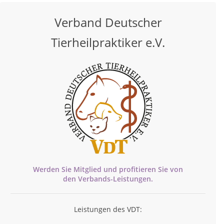
Verband Deutscher
Tierheilpraktiker e.V.
Werden Sie Mitglied und profitieren Sie von
den
Verbands-
Leistungen.
Leistungen des VDT: