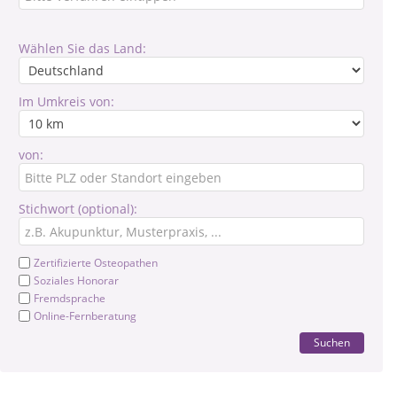
Wählen Sie das Land:
Im Umkreis von:
von:
Stichwort (optional):
Zertifizierte Osteopathen
Soziales Honorar
Fremdsprache
Online-Fernberatung
Suchen