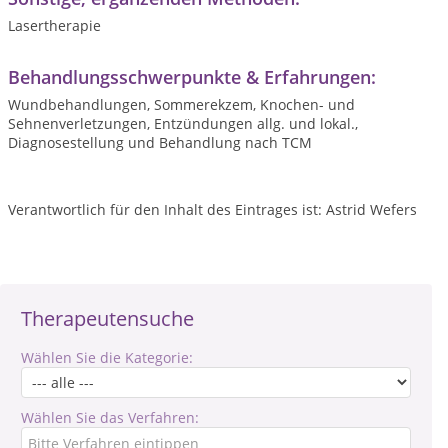
Lasertherapie
Behandlungsschwerpunkte & Erfahrungen:
Wundbehandlungen, Sommerekzem, Knochen- und
Sehnenverletzungen, Entzündungen allg. und lokal.,
Diagnosestellung und Behandlung nach TCM
Verantwortlich für den Inhalt des Eintrages ist: Astrid Wefers
Therapeutensuche
Wählen Sie die Kategorie:
Wählen Sie das Verfahren: