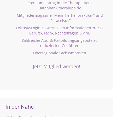
Premiumeintrag in die Therapeuten-
Datenbank theralupa.de
Mitgliedermagazine "Mein Tierheilpraktiker" und
"Paracelsus"
Exklusiv-Login zu wertvollen Informationen zu z.B.
Berufs-, Fach-, Rechtsfragen u.v.m.
Zahlreiche Aus- & Fortbildungsangebote zu
reduzierten Gebühren
Überregionale Fachsymposien
Jetzt Mitglied werden!
In der Nähe