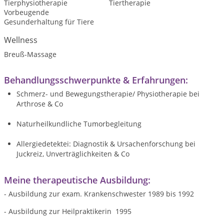
Tierphysiotherapie
Tiertherapie
Vorbeugende
Gesunderhaltung für Tiere
Wellness
Breuß-Massage
Behandlungsschwerpunkte & Erfahrungen:
Schmerz- und Bewegungstherapie/ Physiotherapie bei
Arthrose & Co
Naturheilkundliche Tumorbegleitung
Allergiedetektei: Diagnostik & Ursachenforschung bei
Juckreiz, Unverträglichkeiten & Co
Meine therapeutische Ausbildung:
- Ausbildung zur exam. Krankenschwester 1989 bis 1992
- Ausbildung zur Heilpraktikerin 1995