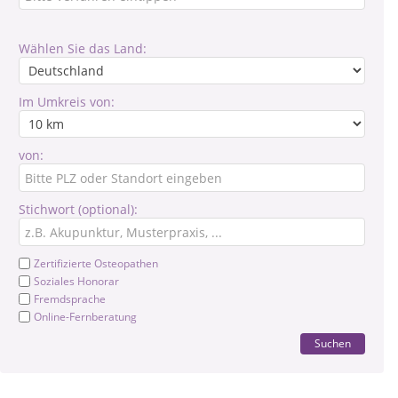
Wählen Sie das Land:
Im Umkreis von:
von:
Stichwort (optional):
Zertifizierte Osteopathen
Soziales Honorar
Fremdsprache
Online-Fernberatung
Suchen