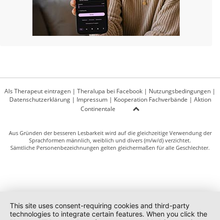
Als Therapeut eintragen
|
Theralupa bei Facebook
|
Nutzungsbedingungen
|
Datenschutzerklärung
|
Impressum
|
Kooperation Fachverbände
|
Aktion
Continentale
Aus Gründen der besseren Lesbarkeit wird auf die gleichzeitige Verwendung der
Sprachformen männlich, weiblich und divers (m/w/d) verzichtet.
Sämtliche Personenbezeichnungen gelten gleichermaßen für alle Geschlechter.
This site uses consent-requiring cookies and third-party
technologies to integrate certain features. When you click the