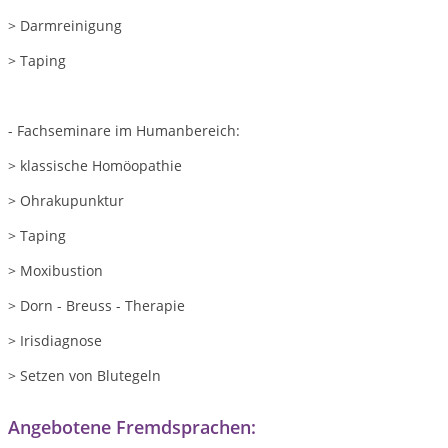
> Darmreinigung
> Taping
- Fachseminare im Humanbereich:
> klassische Homöopathie
> Ohrakupunktur
> Taping
> Moxibustion
> Dorn - Breuss - Therapie
> Irisdiagnose
> Setzen von Blutegeln
Angebotene Fremdsprachen: