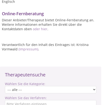
Englisch
Online-Fernberatung
Dieser Anbieter/Therapeut bietet Online-Fernberatung an.
Weitere Informationen erhalten Sie direkt über die
Kontaktdaten oben
oder hier
.
Verantwortlich für den Inhalt des Eintrages ist: Kristina
Vormwald
(Impressum)
.
Therapeutensuche
Wählen Sie die Kategorie:
Wählen Sie das Verfahren: