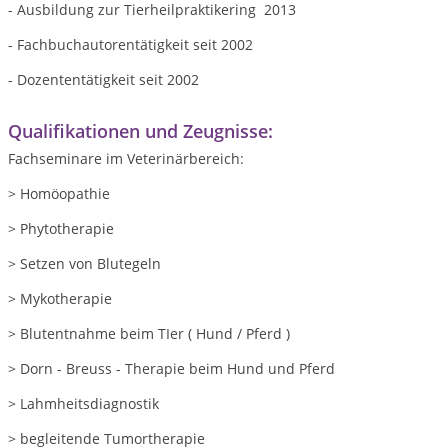
- Ausbildung zur Tierheilpraktikering 2013
- Fachbuchautorentätigkeit seit 2002
- Dozententätigkeit seit 2002
Qualifikationen und Zeugnisse:
Fachseminare im Veterinärbereich:
> Homöopathie
> Phytotherapie
> Setzen von Blutegeln
> Mykotherapie
> Blutentnahme beim TIer ( Hund / Pferd )
> Dorn - Breuss - Therapie beim Hund und Pferd
> Lahmheitsdiagnostik
> begleitende Tumortherapie