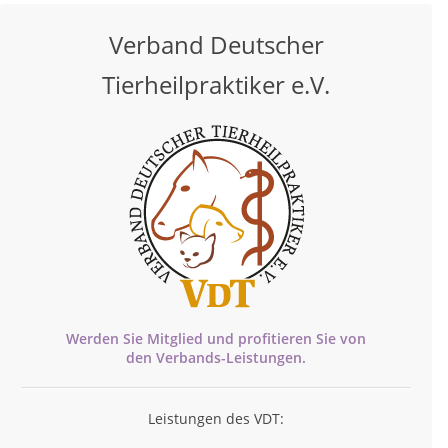
Verband Deutscher
Tierheilpraktiker e.V.
Werden Sie Mitglied und profitieren Sie von
den
Verbands-
Leistungen.
Leistungen des VDT: