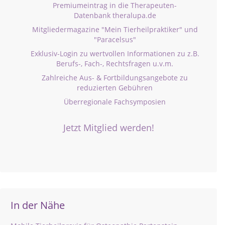
Premiumeintrag in die Therapeuten-
Datenbank theralupa.de
Mitgliedermagazine "Mein Tierheilpraktiker" und
"Paracelsus"
Exklusiv-Login zu wertvollen Informationen zu z.B.
Berufs-, Fach-, Rechtsfragen u.v.m.
Zahlreiche Aus- & Fortbildungsangebote zu
reduzierten Gebühren
Überregionale Fachsymposien
Jetzt Mitglied werden!
In der Nähe