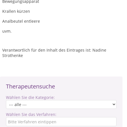
Bewegungsapparat
Krallen kürzen
Analbeutel entleere
uvm.
Verantwortlich für den Inhalt des Eintrages ist: Nadine
Strothenke
Therapeutensuche
Wählen Sie die Kategorie:
Wählen Sie das Verfahren: