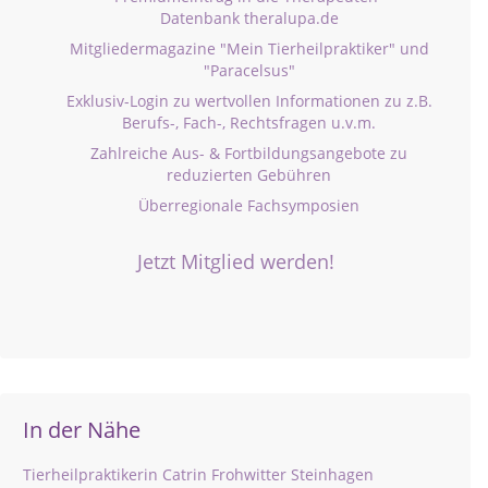
Datenbank theralupa.de
Mitgliedermagazine "Mein Tierheilpraktiker" und
"Paracelsus"
Exklusiv-Login zu wertvollen Informationen zu z.B.
Berufs-, Fach-, Rechtsfragen u.v.m.
Zahlreiche Aus- & Fortbildungsangebote zu
reduzierten Gebühren
Überregionale Fachsymposien
Jetzt Mitglied werden!
In der Nähe
Tierheilpraktikerin Catrin Frohwitter Steinhagen