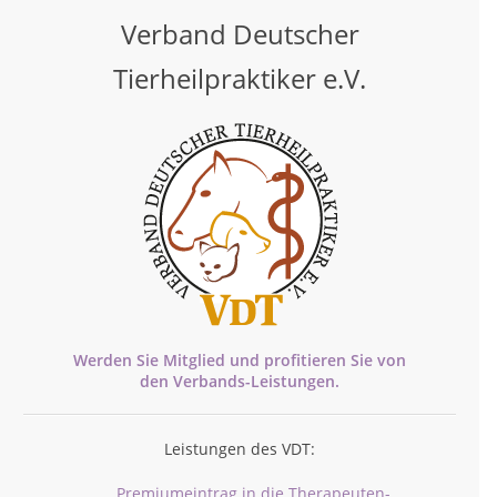
Verband Deutscher
Tierheilpraktiker e.V.
Werden Sie Mitglied und profitieren Sie von
den
Verbands-
Leistungen.
Leistungen des VDT:
Premiumeintrag in die Therapeuten-