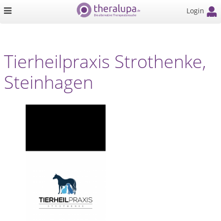
Login
Tierheilpraxis Strothenke,
Steinhagen