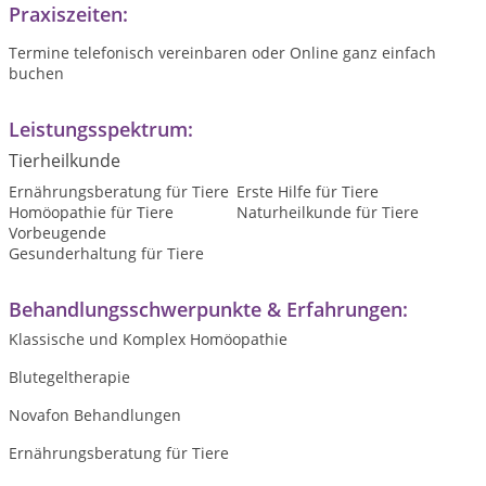
Praxiszeiten:
Termine telefonisch vereinbaren oder Online ganz einfach
buchen
Leistungsspektrum:
Tierheilkunde
Ernährungsberatung für Tiere
Erste Hilfe für Tiere
Homöopathie für Tiere
Naturheilkunde für Tiere
Vorbeugende
Gesunderhaltung für Tiere
Behandlungsschwerpunkte & Erfahrungen:
Klassische und Komplex Homöopathie
Blutegeltherapie
Novafon Behandlungen
Ernährungsberatung für Tiere