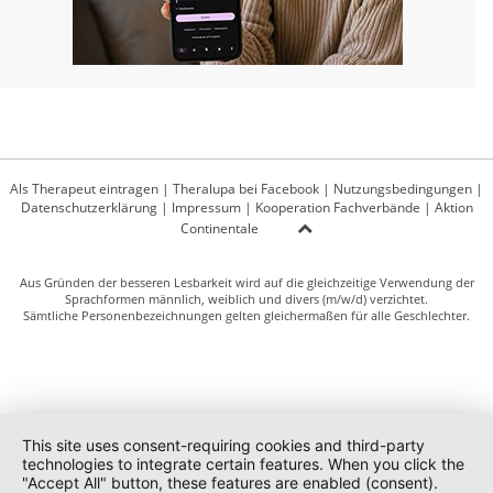
Als Therapeut eintragen
|
Theralupa bei Facebook
|
Nutzungsbedingungen
|
Datenschutzerklärung
|
Impressum
|
Kooperation Fachverbände
|
Aktion
Continentale
Aus Gründen der besseren Lesbarkeit wird auf die gleichzeitige Verwendung der
Sprachformen männlich, weiblich und divers (m/w/d) verzichtet.
Sämtliche Personenbezeichnungen gelten gleichermaßen für alle Geschlechter.
This site uses consent-requiring cookies and third-party
technologies to integrate certain features. When you click the
"Accept All" button, these features are enabled (consent).