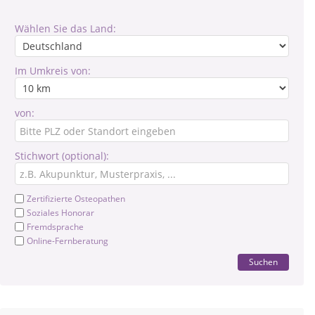
Wählen Sie das Land:
Im Umkreis von:
von:
Stichwort (optional):
Zertifizierte Osteopathen
Soziales Honorar
Fremdsprache
Online-Fernberatung
Suchen