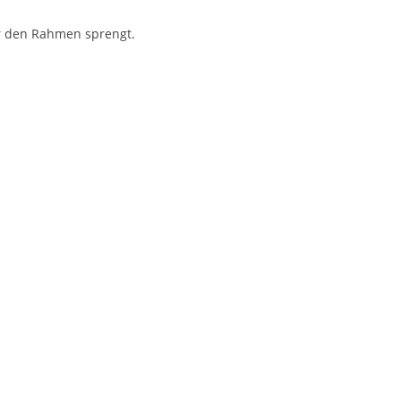
er den Rahmen sprengt.