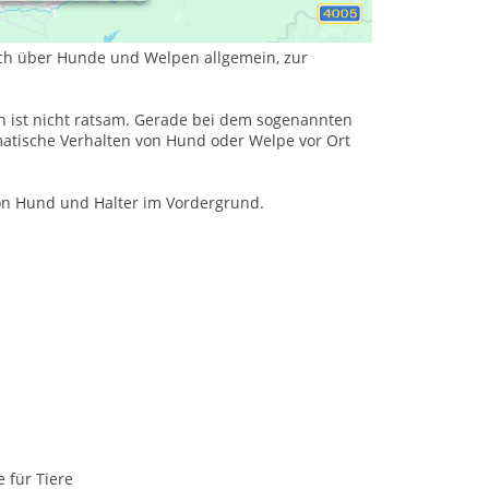
uch über Hunde und Welpen allgemein, zur
 ist nicht ratsam. Gerade bei dem sogenannten
matische Verhalten von Hund oder Welpe vor Ort
on Hund und Halter im Vordergrund.
e für Tiere