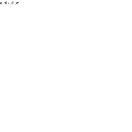
unikation