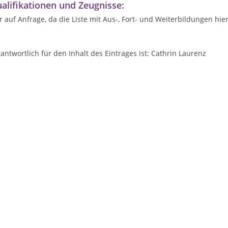
alifikationen und Zeugnisse:
 auf Anfrage, da die Liste mit Aus-, Fort- und Weiterbildungen hi
antwortlich für den Inhalt des Eintrages ist: Cathrin Laurenz