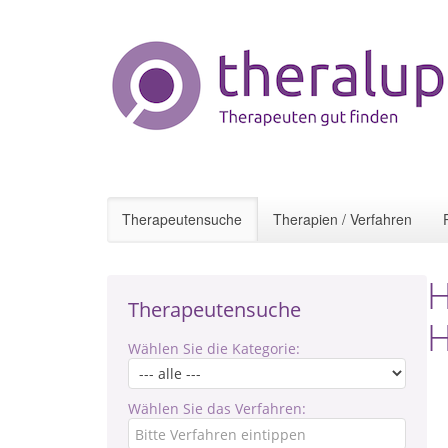
Therapeutensuche
Therapien / Verfahren
H
Therapeutensuche
H
Wählen Sie die Kategorie:
Wählen Sie das Verfahren: