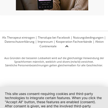
Als Therapeut eintragen
|
Theralupa bei Facebook
|
Nutzungsbedingungen
|
Datenschutzerklärung
|
Impressum
|
Kooperation Fachverbände
|
Aktion
Continentale
Aus Gründen der besseren Lesbarkeit wird auf die gleichzeitige Verwendung der
Sprachformen männlich, weiblich und divers (m/w/d) verzichtet.
Sämtliche Personenbezeichnungen gelten gleichermaßen für alle Geschlechter.
This site uses consent-requiring cookies and third-party
technologies to integrate certain features. When you click the
"Accept All" button, these features are enabled (consent).
After consent is given, we and the involved third-party