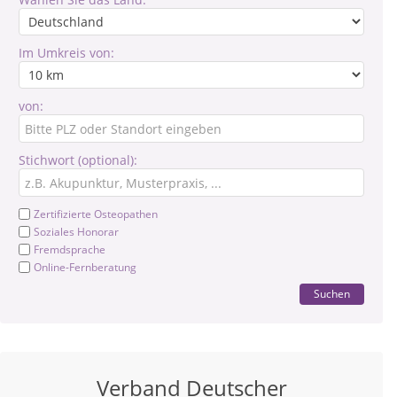
Im Umkreis von:
von:
Stichwort (optional):
Zertifizierte Osteopathen
Soziales Honorar
Fremdsprache
Online-Fernberatung
Suchen
Verband Deutscher