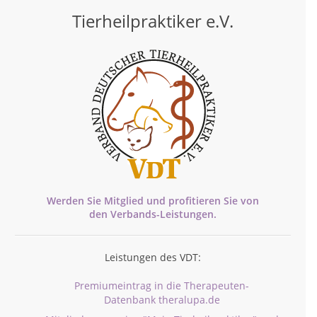
Tierheilpraktiker e.V.
Werden Sie Mitglied und profitieren Sie von
den
Verbands-
Leistungen.
Leistungen des VDT:
Premiumeintrag in die Therapeuten-
Datenbank theralupa.de