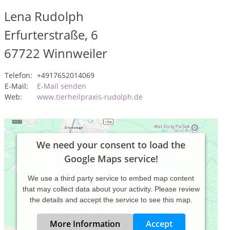
Lena Rudolph
Erfurterstraße, 6
67722
Winnweiler
Telefon:
+4917652014069
E-Mail:
E-Mail senden
Web:
www.tierheilpraxis-rudolph.de
We need your consent to load the
Google Maps service!
We use a third party service to embed map content
that may collect data about your activity. Please review
the details and accept the service to see this map.
More Information
Accept