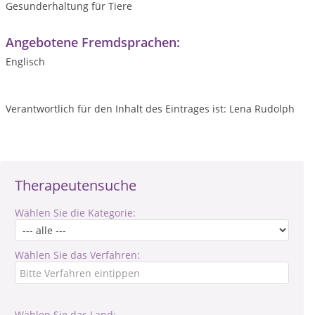
Gesunderhaltung für Tiere
Angebotene Fremdsprachen:
Englisch
Verantwortlich für den Inhalt des Eintrages ist: Lena Rudolph
Therapeutensuche
Wählen Sie die Kategorie:
Wählen Sie das Verfahren:
Wählen Sie das Land: