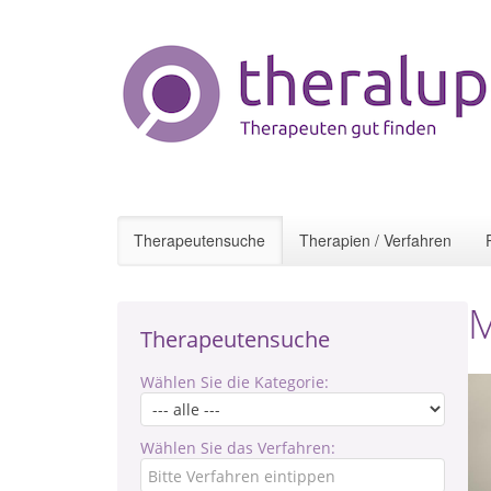
Therapeutensuche
Therapien / Verfahren
M
Therapeutensuche
Wählen Sie die Kategorie:
Wählen Sie das Verfahren: