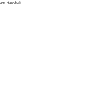
sen-Haushalt