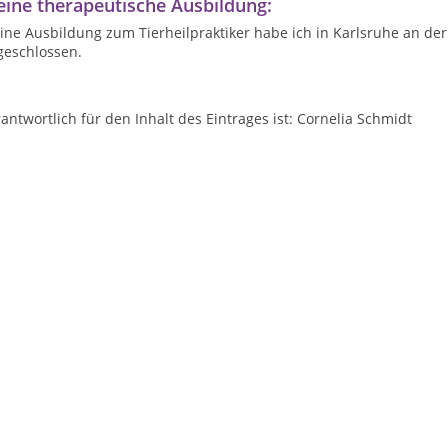
ine therapeutische Ausbildung:
ne Ausbildung zum Tierheilpraktiker habe ich in Karlsruhe an der
geschlossen.
antwortlich für den Inhalt des Eintrages ist: Cornelia Schmidt