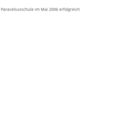
 Paracelsusschule im Mai 2006 erfolgreich