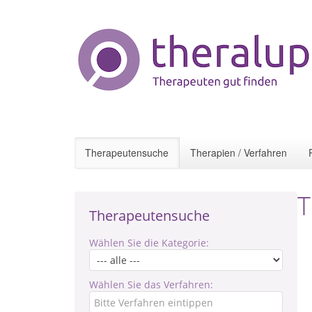
Therapeutensuche
Therapien / Verfahren
T
Therapeutensuche
Wählen Sie die Kategorie:
Wählen Sie das Verfahren: