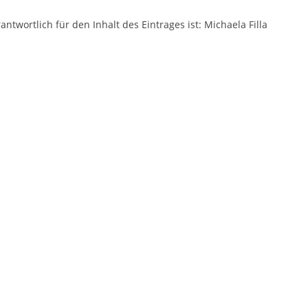
antwortlich für den Inhalt des Eintrages ist: Michaela Filla