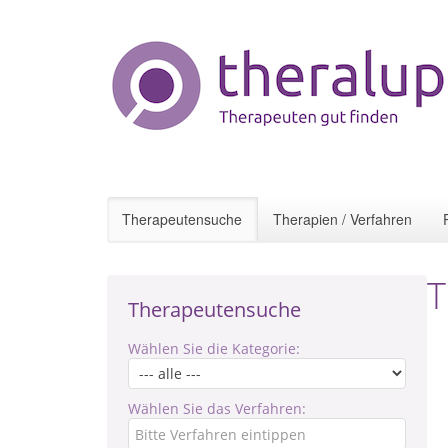
Therapeutensuche
Therapien / Verfahren
T
Therapeutensuche
Wählen Sie die Kategorie:
Wählen Sie das Verfahren: