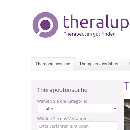
Therapeutensuche
Therapien / Verfahren
T
Therapeutensuche
Wählen Sie die Kategorie:
Wählen Sie das Verfahren: