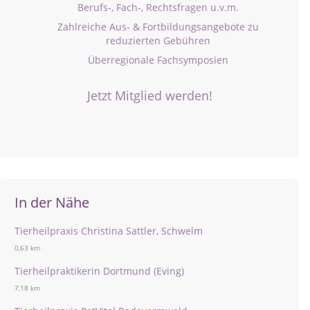
Berufs-, Fach-, Rechtsfragen u.v.m.
Zahlreiche Aus- & Fortbildungsangebote zu
reduzierten Gebühren
Überregionale Fachsymposien
Jetzt Mitglied werden!
In der Nähe
Tierheilpraxis Christina Sattler, Schwelm
0,63 km
Tierheilpraktikerin Dortmund (Eving)
7,18 km