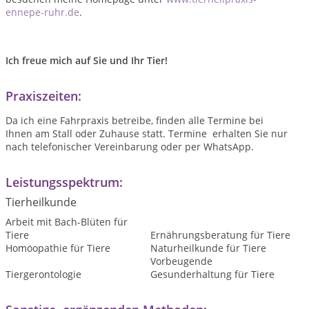
ennepe-ruhr.de
.
Ich freue mich auf Sie und Ihr Tier!
Praxiszeiten:
Da ich eine Fahrpraxis betreibe, finden alle Termine bei
Ihnen am Stall oder Zuhause statt. Termine erhalten Sie nur
nach telefonischer Vereinbarung oder per WhatsApp.
Leistungsspektrum:
Tierheilkunde
Arbeit mit Bach-Blüten für
Tiere
Ernährungsberatung für Tiere
Homöopathie für Tiere
Naturheilkunde für Tiere
Vorbeugende
Tiergerontologie
Gesunderhaltung für Tiere