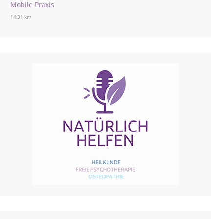
Mobile Praxis
14,31 km