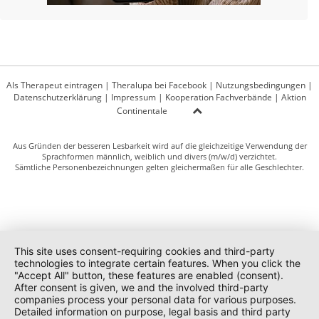
Als Therapeut eintragen
|
Theralupa bei Facebook
|
Nutzungsbedingungen
|
Datenschutzerklärung
|
Impressum
|
Kooperation Fachverbände
|
Aktion
Continentale
Aus Gründen der besseren Lesbarkeit wird auf die gleichzeitige Verwendung der
Sprachformen männlich, weiblich und divers (m/w/d) verzichtet.
Sämtliche Personenbezeichnungen gelten gleichermaßen für alle Geschlechter.
This site uses consent-requiring cookies and third-party
technologies to integrate certain features. When you click the
"Accept All" button, these features are enabled (consent).
After consent is given, we and the involved third-party
companies process your personal data for various purposes.
Detailed information on purpose, legal basis and third party