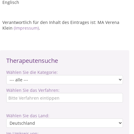
Englisch
Verantwortlich für den Inhalt des Eintrages ist: MA Verena
Klein
(Impressum)
.
Therapeutensuche
Wählen Sie die Kategorie:
Wählen Sie das Verfahren:
Wählen Sie das Land:
Im Umkreis von: