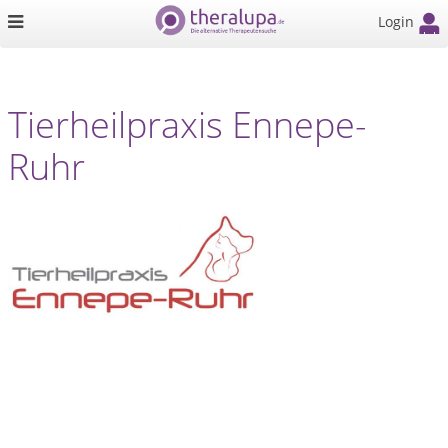
Login
Tierheilpraxis Ennepe-
Ruhr