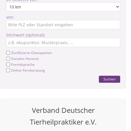
von:
Stichwort (optional):
Zertifizierte Osteopathen
Soziales Honorar
Fremdsprache
Online-Fernberatung
Suchen
Verband Deutscher
Tierheilpraktiker e.V.