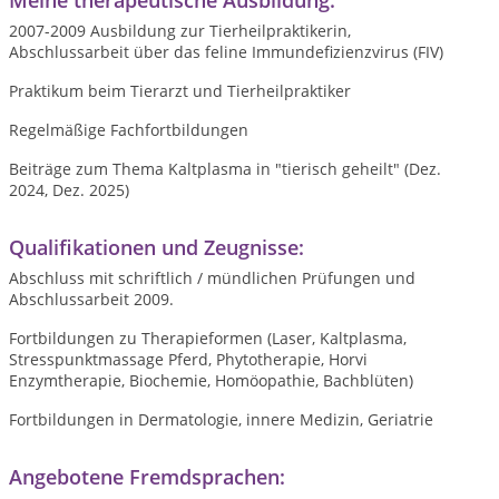
Meine therapeutische Ausbildung:
2007-2009 Ausbildung zur Tierheilpraktikerin,
Abschlussarbeit über das feline Immundefizienzvirus (FIV)
Praktikum beim Tierarzt und Tierheilpraktiker
Regelmäßige Fachfortbildungen
Beiträge zum Thema Kaltplasma in "tierisch geheilt" (Dez.
2024, Dez. 2025)
Qualifikationen und Zeugnisse:
Abschluss mit schriftlich / mündlichen Prüfungen und
Abschlussarbeit 2009.
Fortbildungen zu Therapieformen (Laser, Kaltplasma,
Stresspunktmassage Pferd, Phytotherapie, Horvi
Enzymtherapie, Biochemie, Homöopathie, Bachblüten)
Fortbildungen in Dermatologie, innere Medizin, Geriatrie
Angebotene Fremdsprachen: