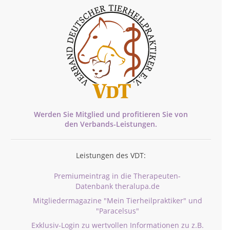
Werden Sie Mitglied und profitieren Sie von
den
Verbands-
Leistungen.
Leistungen des VDT:
Premiumeintrag in die Therapeuten-
Datenbank theralupa.de
Mitgliedermagazine "Mein Tierheilpraktiker" und
"Paracelsus"
Exklusiv-Login zu wertvollen Informationen zu z.B.