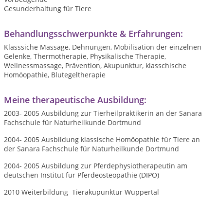
Gesunderhaltung für Tiere
Behandlungsschwerpunkte & Erfahrungen:
Klasssiche Massage, Dehnungen, Mobilisation der einzelnen
Gelenke, Thermotherapie, Physikalische Therapie,
Wellnessmassage, Prävention, Akupunktur, klasschische
Homöopathie, Blutegeltherapie
Meine therapeutische Ausbildung:
2003- 2005 Ausbildung zur Tierheilpraktikerin an der Sanara
Fachschule für Naturheilkunde Dortmund
2004- 2005 Ausbildung klassische Homöopathie für Tiere an
der Sanara Fachschule für Naturheilkunde Dortmund
2004- 2005 Ausbildung zur Pferdephysiotherapeutin am
deutschen Institut für Pferdeosteopathie (DIPO)
2010 Weiterbildung Tierakupunktur Wuppertal