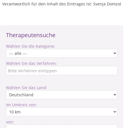
Verantwortlich für den Inhalt des Eintrages ist: Svenja Domzol
Therapeutensuche
Wählen Sie die Kategorie:
Wählen Sie das Verfahren:
Wählen Sie das Land:
Im Umkreis von:
von: