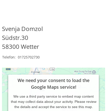
Svenja Domzol
Südstr.30
58300
Wetter
Telefon:
01725702730
We need your consent to load the
Google Maps service!
We use a third party service to embed map content
that may collect data about your activity. Please review
the details and accept the service to see this map.