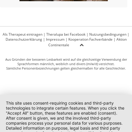
Als Therapeut eintragen
|
Theralupa bei Facebook
|
Nutzungsbedingungen
|
Datenschutzerklärung
|
Impressum
|
Kooperation Fachverbände
|
Aktion
Continentale
Aus Gründen der besseren Lesbarkeit wird auf die gleichzeitige Verwendung der
Sprachformen männlich, weiblich und divers (m/w/d) verzichtet.
Sämtliche Personenbezeichnungen gelten gleichermaßen für alle Geschlechter.
This site uses consent-requiring cookies and third-party
technologies to integrate certain features. When you click the
"Accept All" button, these features are enabled (consent).
After consent is given, we and the involved third-party
companies process your personal data for various purposes.
Detailed information on purpose, legal basis and third party