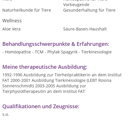
Vorbeugende
Naturheilkunde für Tiere
Gesunderhaltung für Tiere
Wellness
Aloe Vera
Säure-Basen-Haushalt
Behandlungsschwerpunkte & Erfahrungen:
- Homöopathie - TCM - Phylak Spagyrik - Tierkinesiologie
Meine therapeutische Ausbildung:
1992-1996 Ausbildung zur Tierheilpraktikerin an dem Institut
FAT 2000-2001 Ausbildung Tierkinesiologie (LEBT Rosina
Sonnenschmidt) 2003-2005 Ausbildung zur
Tierphysiotherapeutin an dem Institut FAT
Qualifikationen und Zeugnisse:
s.o.