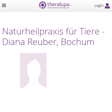
Login
Naturheilpraxis für Tiere -
Diana Reuber, Bochum