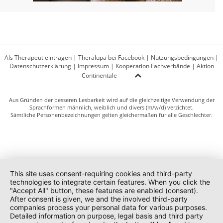
Als Therapeut eintragen
|
Theralupa bei Facebook
|
Nutzungsbedingungen
|
Datenschutzerklärung
|
Impressum
|
Kooperation Fachverbände
|
Aktion
Continentale
Aus Gründen der besseren Lesbarkeit wird auf die gleichzeitige Verwendung der
Sprachformen männlich, weiblich und divers (m/w/d) verzichtet.
Sämtliche Personenbezeichnungen gelten gleichermaßen für alle Geschlechter.
This site uses consent-requiring cookies and third-party
technologies to integrate certain features. When you click the
"Accept All" button, these features are enabled (consent).
After consent is given, we and the involved third-party
companies process your personal data for various purposes.
Detailed information on purpose, legal basis and third party