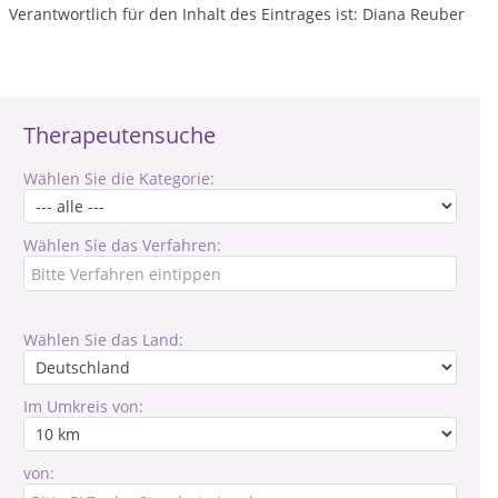
Verantwortlich für den Inhalt des Eintrages ist: Diana Reuber
Therapeutensuche
Wählen Sie die Kategorie:
Wählen Sie das Verfahren:
Wählen Sie das Land:
Im Umkreis von:
von: