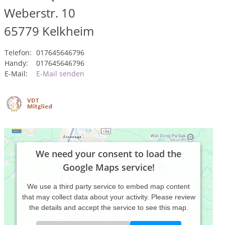
Weberstr. 10
65779
Kelkheim
Telefon:
017645646796
Handy:
017645646796
E-Mail:
E-Mail senden
We need your consent to load the
Google Maps service!
We use a third party service to embed map content
that may collect data about your activity. Please review
the details and accept the service to see this map.