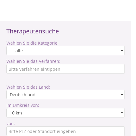
Therapeutensuche
Wählen Sie die Kategorie:
Wählen Sie das Verfahren:
Wählen Sie das Land:
Im Umkreis von:
von: