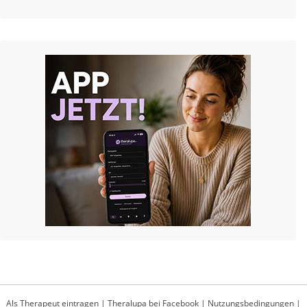
Als Therapeut eintragen
|
Theralupa bei Facebook
|
Nutzungsbedingungen
|