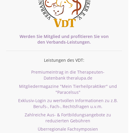
Werden Sie Mitglied und profitieren Sie von
den
Verbands-
Leistungen.
Leistungen des VDT:
Premiumeintrag in die Therapeuten-
Datenbank theralupa.de
Mitgliedermagazine "Mein Tierheilpraktiker" und
"Paracelsus"
Exklusiv-Login zu wertvollen Informationen zu z.B.
Berufs-, Fach-, Rechtsfragen u.v.m.
Zahlreiche Aus- & Fortbildungsangebote zu
reduzierten Gebühren
Überregionale Fachsymposien