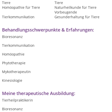
Tiere
Tiere
Homöopathie für Tiere
Naturheilkunde für Tiere
Vorbeugende
Tierkommunikation
Gesunderhaltung für Tiere
Behandlungsschwerpunkte & Erfahrungen:
Bioresonanz
Tierkommunikation
Homöopathie
Phytotherapie
Mykotherapeutin
Kinesiologie
Meine therapeutische Ausbildung:
Tierheilpraktikerin
Bioresonanz