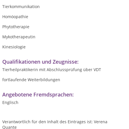
Tierkommunikation
Homöopathie
Phytotherapie
Mykotherapeutin
Kinesiologie
Qualifikationen und Zeugnisse:
Tierheilpraktikerin mit Abschlussprüfung über VDT
fortlaufende Weiterbildungen
Angebotene Fremdsprachen:
Englisch
Verantwortlich für den Inhalt des Eintrages ist: Verena
Quante