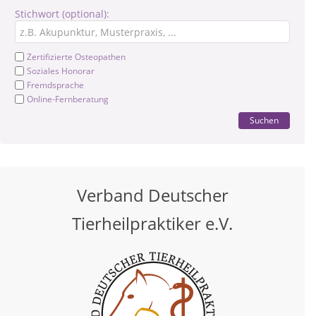
Stichwort (optional):
Zertifizierte Osteopathen
Soziales Honorar
Fremdsprache
Online-Fernberatung
Suchen
Verband Deutscher
Tierheilpraktiker e.V.