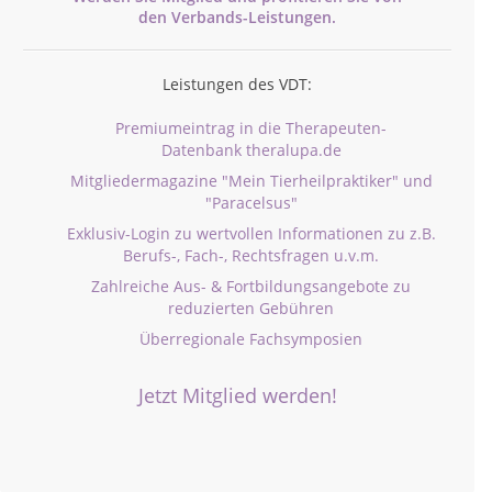
den
Verbands-
Leistungen.
Leistungen des VDT:
Premiumeintrag in die Therapeuten-
Datenbank theralupa.de
Mitgliedermagazine "Mein Tierheilpraktiker" und
"Paracelsus"
Exklusiv-Login zu wertvollen Informationen zu z.B.
Berufs-, Fach-, Rechtsfragen u.v.m.
Zahlreiche Aus- & Fortbildungsangebote zu
reduzierten Gebühren
Überregionale Fachsymposien
Jetzt Mitglied werden!