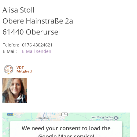
Alisa Stoll
Obere Hainstraße 2a
61440
Oberursel
Telefon:
0176 43024621
E-Mail:
E-Mail senden
We need your consent to load the
Google Maps service!