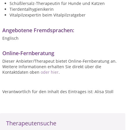
Schüßlersalz-Therapeutin für Hunde und Katzen
Tierdentalhygienikerin
Vitalpilzexpertin beim Vitalpilzratgeber
Angebotene Fremdsprachen:
Englisch
Online-Fernberatung
Dieser Anbieter/Therapeut bietet Online-Fernberatung an.
Weitere Informationen erhalten Sie direkt über die
Kontaktdaten oben
oder hier
.
Verantwortlich für den Inhalt des Eintrages ist: Alisa Stoll
Therapeutensuche