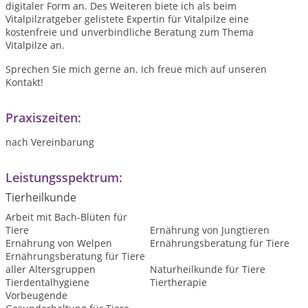
digitaler Form an. Des Weiteren biete ich als beim
Vitalpilzratgeber gelistete Expertin für Vitalpilze eine
kostenfreie und unverbindliche Beratung zum Thema
Vitalpilze an.
Sprechen Sie mich gerne an. Ich freue mich auf unseren
Kontakt!
Praxiszeiten:
nach Vereinbarung
Leistungsspektrum:
Tierheilkunde
Arbeit mit Bach-Blüten für
Tiere
Ernährung von Jungtieren
Ernährung von Welpen
Ernährungsberatung für Tiere
Ernährungsberatung für Tiere
aller Altersgruppen
Naturheilkunde für Tiere
Tierdentalhygiene
Tiertherapie
Vorbeugende