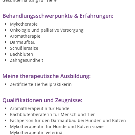
Gesunderhaltung für Tiere
Behandlungsschwerpunkte & Erfahrungen:
Mykotherapie
Onkologie und palliative Versorgung
Aromatherapie
Darmaufbau
Schüßlersalze
Bachblüten
Zahngesundheit
Meine therapeutische Ausbildung:
Zertifizierte Tierheilpraktikerin
Qualifikationen und Zeugnisse:
Aromatherapeutin für Hunde
Bachblütenberaterin für Mensch und Tier
Fachperson für den Darmaufbau bei Hunden und Katzen
Mykotherapeutin für Hunde und Katzen sowie
Mykotherapeutin veterinär