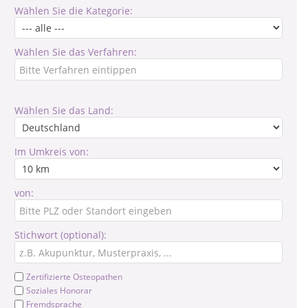
Wählen Sie die Kategorie:
Wählen Sie das Verfahren:
Wählen Sie das Land:
Im Umkreis von:
von:
Stichwort (optional):
Zertifizierte Osteopathen
Soziales Honorar
Fremdsprache