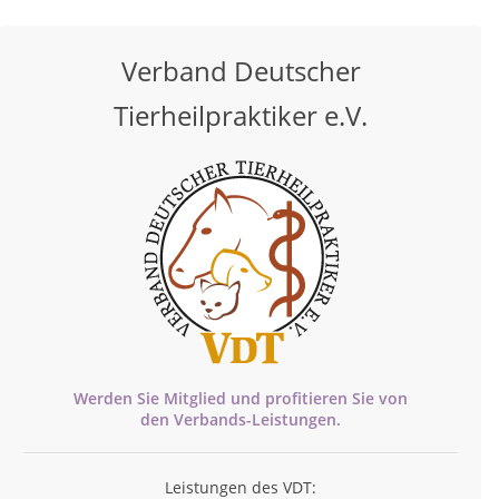
Verband Deutscher
Tierheilpraktiker e.V.
Werden Sie Mitglied und profitieren Sie von
den
Verbands-
Leistungen.
Leistungen des VDT: