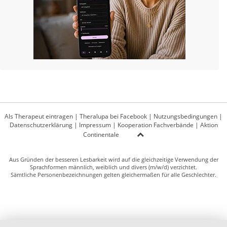
Als Therapeut eintragen
|
Theralupa bei Facebook
|
Nutzungsbedingungen
|
Datenschutzerklärung
|
Impressum
|
Kooperation Fachverbände
|
Aktion
Continentale
Aus Gründen der besseren Lesbarkeit wird auf die gleichzeitige Verwendung der
Sprachformen männlich, weiblich und divers (m/w/d) verzichtet.
Sämtliche Personenbezeichnungen gelten gleichermaßen für alle Geschlechter.