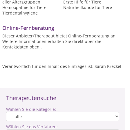
aller Altersgruppen
Erste Hilfe für Tiere
Homöopathie für Tiere
Naturheilkunde für Tiere
Tierdentalhygiene
Online-Fernberatung
Dieser Anbieter/Therapeut bietet Online-Fernberatung an.
Weitere Informationen erhalten Sie direkt über die
Kontaktdaten oben .
Verantwortlich für den Inhalt des Eintrages ist: Sarah Kreckel
Therapeutensuche
Wählen Sie die Kategorie:
Wählen Sie das Verfahren: