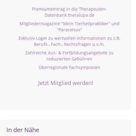
Premiumeintrag in die Therapeuten-
Datenbank theralupa.de
Mitgliedermagazine "Mein Tierheilpraktiker" und
"Paracelsus"
Exklusiv-Login zu wertvollen Informationen zu z.B.
Berufs-, Fach-, Rechtsfragen u.v.m.
Zahlreiche Aus- & Fortbildungsangebote zu
reduzierten Gebühren
Überregionale Fachsymposien
Jetzt Mitglied werden!
In der Nähe