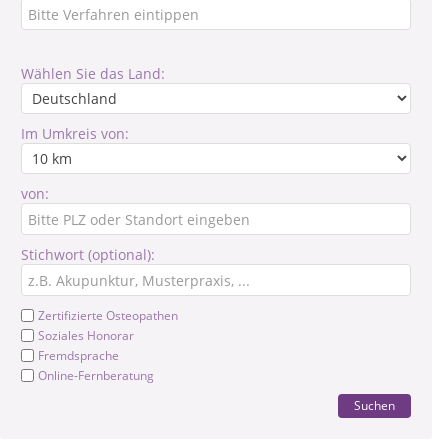
Wählen Sie das Land:
Im Umkreis von:
von:
Stichwort (optional):
Zertifizierte Osteopathen
Soziales Honorar
Fremdsprache
Online-Fernberatung
Suchen