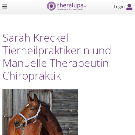
Login
Sarah Kreckel
Tierheilpraktikerin und
Manuelle Therapeutin
Chiropraktik