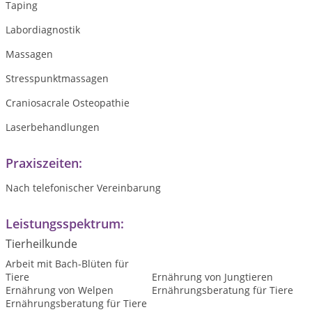
Taping
Labordiagnostik
Massagen
Stresspunktmassagen
Craniosacrale Osteopathie
Laserbehandlungen
Praxiszeiten:
Nach telefonischer Vereinbarung
Leistungsspektrum:
Tierheilkunde
Arbeit mit Bach-Blüten für
Tiere
Ernährung von Jungtieren
Ernährung von Welpen
Ernährungsberatung für Tiere
Ernährungsberatung für Tiere