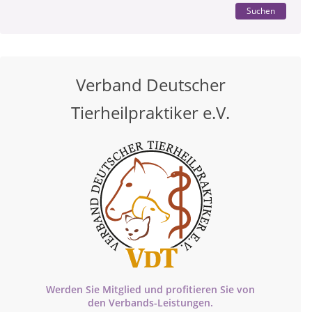
Suchen
Verband Deutscher
Tierheilpraktiker e.V.
Werden Sie Mitglied und profitieren Sie von
den
Verbands-
Leistungen.