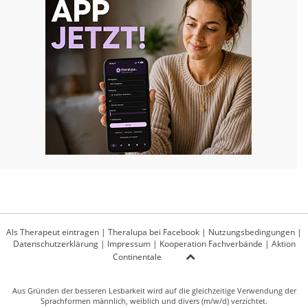
Als Therapeut eintragen
|
Theralupa bei Facebook
|
Nutzungsbedingungen
|
Datenschutzerklärung
|
Impressum
|
Kooperation Fachverbände
|
Aktion
Continentale
Aus Gründen der besseren Lesbarkeit wird auf die gleichzeitige Verwendung der
Sprachformen männlich, weiblich und divers (m/w/d) verzichtet.