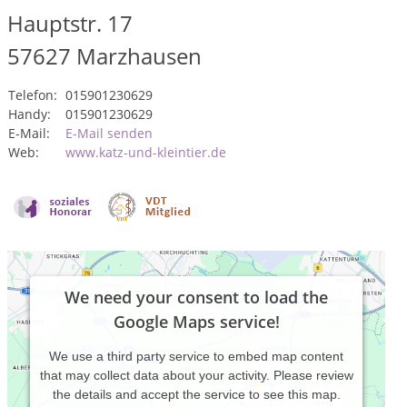
Hauptstr. 17
57627
Marzhausen
Telefon:
015901230629
Handy:
015901230629
E-Mail:
E-Mail senden
Web:
www.katz-und-kleintier.de
We need your consent to load the
Google Maps service!
We use a third party service to embed map content
that may collect data about your activity. Please review
the details and accept the service to see this map.