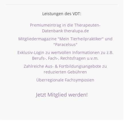
Leistungen des VDT:
Premiumeintrag in die Therapeuten-
Datenbank theralupa.de
Mitgliedermagazine "Mein Tierheilpraktiker" und
"Paracelsus"
Exklusiv-Login zu wertvollen Informationen zu z.B.
Berufs-, Fach-, Rechtsfragen u.v.m.
Zahlreiche Aus- & Fortbildungsangebote zu
reduzierten Gebühren
Überregionale Fachsymposien
Jetzt Mitglied werden!