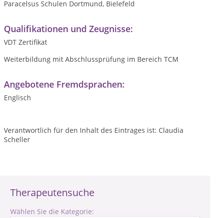
Paracelsus Schulen Dortmund, Bielefeld
Qualifikationen und Zeugnisse:
VDT Zertifikat
Weiterbildung mit Abschlussprüfung im Bereich TCM
Angebotene Fremdsprachen:
Englisch
Verantwortlich für den Inhalt des Eintrages ist: Claudia
Scheller
Therapeutensuche
Wählen Sie die Kategorie: