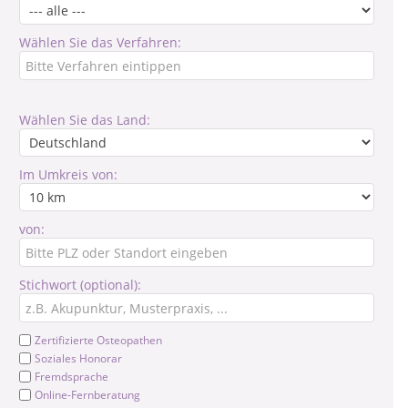
Wählen Sie das Verfahren:
Wählen Sie das Land:
Im Umkreis von:
von:
Stichwort (optional):
Zertifizierte Osteopathen
Soziales Honorar
Fremdsprache
Online-Fernberatung