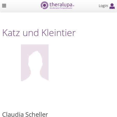
Login
Katz und Kleintier
Claudia Scheller