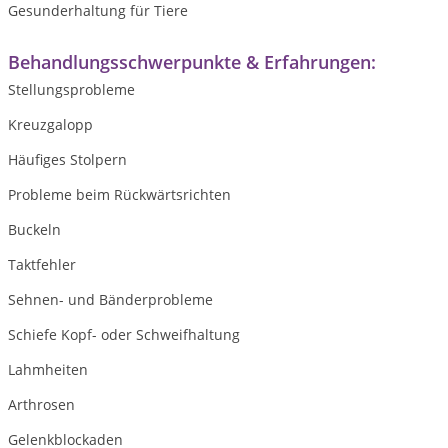
Gesunderhaltung für Tiere
Behandlungsschwerpunkte & Erfahrungen:
Stellungsprobleme
Kreuzgalopp
Häufiges Stolpern
Probleme beim Rückwärtsrichten
Buckeln
Taktfehler
Sehnen- und Bänderprobleme
Schiefe Kopf- oder Schweifhaltung
Lahmheiten
Arthrosen
Gelenkblockaden