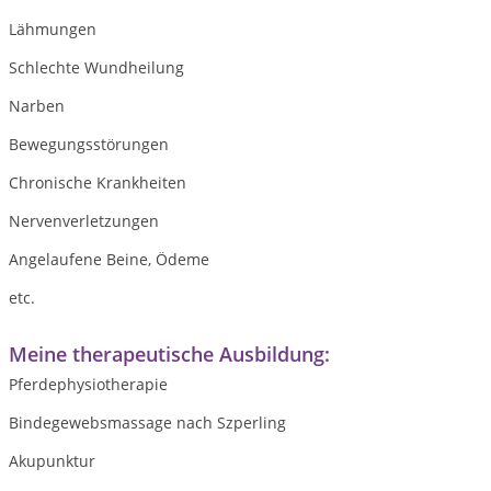
Lähmungen
Schlechte Wundheilung
Narben
Bewegungsstörungen
Chronische Krankheiten
Nervenverletzungen
Angelaufene Beine, Ödeme
etc.
Meine therapeutische Ausbildung:
Pferdephysiotherapie
Bindegewebsmassage nach Szperling
Akupunktur