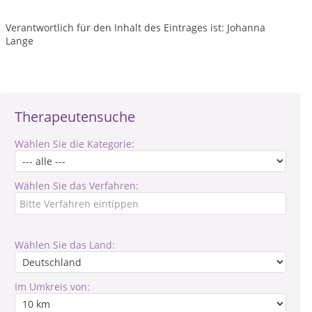
Verantwortlich für den Inhalt des Eintrages ist: Johanna
Lange
Therapeutensuche
Wählen Sie die Kategorie:
Wählen Sie das Verfahren:
Wählen Sie das Land:
Im Umkreis von: