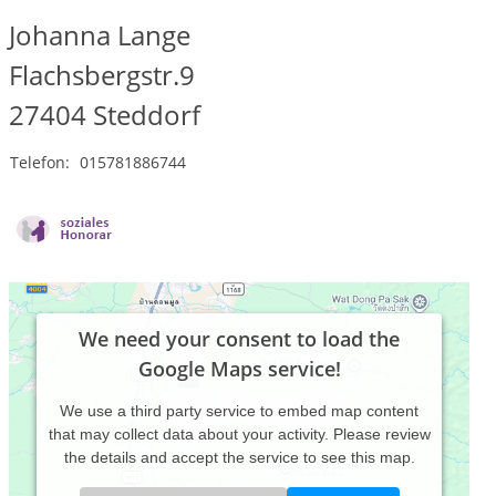
Johanna Lange
Flachsbergstr.9
27404
Steddorf
Telefon:
015781886744
We need your consent to load the
Google Maps service!
We use a third party service to embed map content
that may collect data about your activity. Please review
the details and accept the service to see this map.