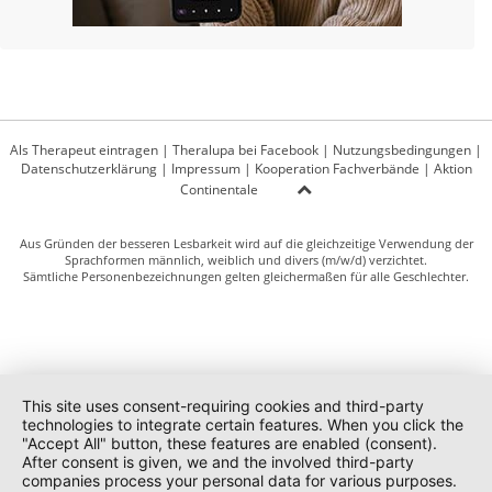
Als Therapeut eintragen
|
Theralupa bei Facebook
|
Nutzungsbedingungen
|
Datenschutzerklärung
|
Impressum
|
Kooperation Fachverbände
|
Aktion
Continentale
Aus Gründen der besseren Lesbarkeit wird auf die gleichzeitige Verwendung der
Sprachformen männlich, weiblich und divers (m/w/d) verzichtet.
Sämtliche Personenbezeichnungen gelten gleichermaßen für alle Geschlechter.
This site uses consent-requiring cookies and third-party
technologies to integrate certain features. When you click the
"Accept All" button, these features are enabled (consent).
After consent is given, we and the involved third-party
companies process your personal data for various purposes.