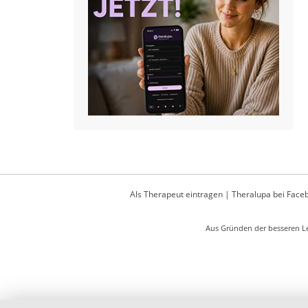
Als Therapeut eintragen
|
Theralupa bei Face
Aus Gründen der besseren Le