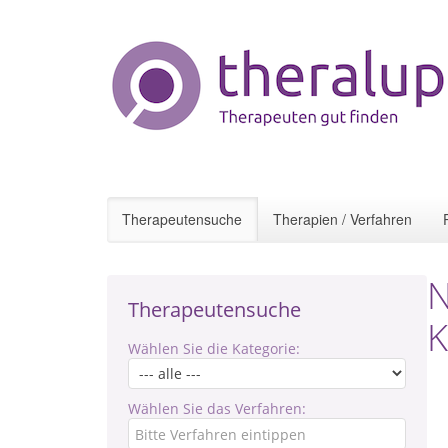
Therapeutensuche
Therapien / Verfahren
N
Therapeutensuche
K
Wählen Sie die Kategorie:
Wählen Sie das Verfahren: