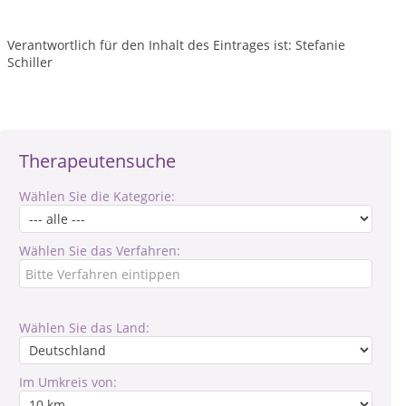
Verantwortlich für den Inhalt des Eintrages ist: Stefanie
Schiller
Therapeutensuche
Wählen Sie die Kategorie:
Wählen Sie das Verfahren:
Wählen Sie das Land:
Im Umkreis von: