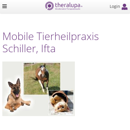
Login
Mobile Tierheilpraxis
Schiller, Ifta