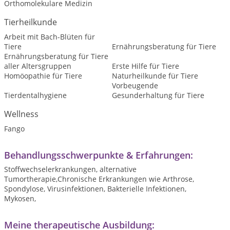
Orthomolekulare Medizin
Tierheilkunde
Arbeit mit Bach-Blüten für
Tiere
Ernährungsberatung für Tiere
Ernährungsberatung für Tiere
aller Altersgruppen
Erste Hilfe für Tiere
Homöopathie für Tiere
Naturheilkunde für Tiere
Vorbeugende
Tierdentalhygiene
Gesunderhaltung für Tiere
Wellness
Fango
Behandlungsschwerpunkte & Erfahrungen:
Stoffwechselerkrankungen, alternative
Tumortherapie,Chronische Erkrankungen wie Arthrose,
Spondylose, Virusinfektionen, Bakterielle Infektionen,
Mykosen,
Meine therapeutische Ausbildung: