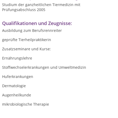
Studium der ganzheitlichen Tiermedizin mit
Prüfungsabschluss 2005
Qualifikationen und Zeugnisse:
Ausbildung zum Berufsrennreiter
geprüfte Tierheilpraktikerin
Zusatzseminare und Kurse:
Ernährungslehre
Stoffwechselerkrankungen und Umweltmedizin
Huferkrankungen
Dermatologie
Augenheilkunde
mikrobiologische Therapie