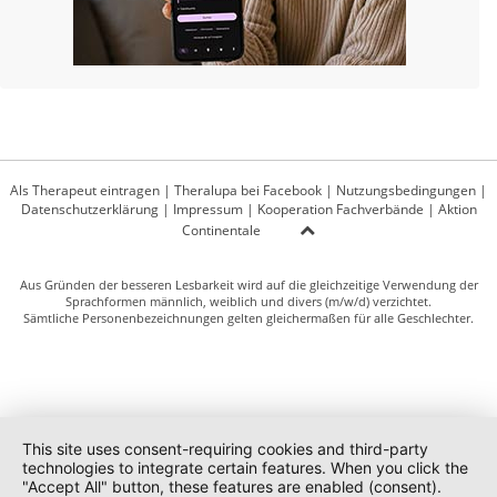
Als Therapeut eintragen
|
Theralupa bei Facebook
|
Nutzungsbedingungen
|
Datenschutzerklärung
|
Impressum
|
Kooperation Fachverbände
|
Aktion
Continentale
Aus Gründen der besseren Lesbarkeit wird auf die gleichzeitige Verwendung der
Sprachformen männlich, weiblich und divers (m/w/d) verzichtet.
Sämtliche Personenbezeichnungen gelten gleichermaßen für alle Geschlechter.
This site uses consent-requiring cookies and third-party
technologies to integrate certain features. When you click the
"Accept All" button, these features are enabled (consent).