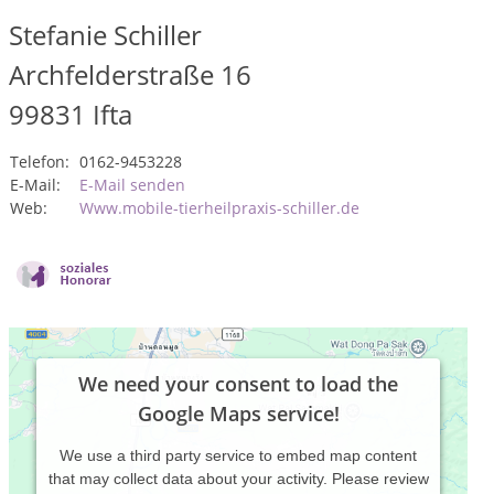
Stefanie Schiller
Archfelderstraße 16
99831
Ifta
Telefon:
0162-9453228
E-Mail:
E-Mail senden
Web:
Www.mobile-tierheilpraxis-schiller.de
We need your consent to load the
Google Maps service!
We use a third party service to embed map content
that may collect data about your activity. Please review