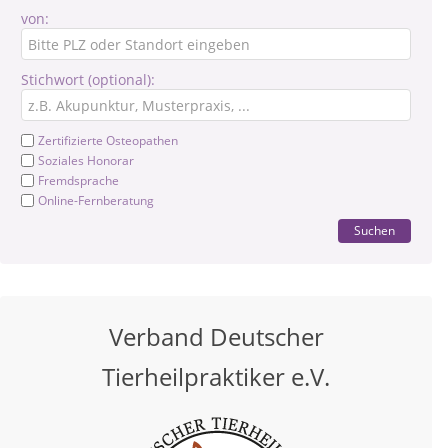
von:
Stichwort (optional):
Zertifizierte Osteopathen
Soziales Honorar
Fremdsprache
Online-Fernberatung
Suchen
Verband Deutscher
Tierheilpraktiker e.V.