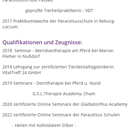
geprüfte Tierheilpraktikerin - VDT
2017 Praktikumswoche der Paracelsusschule in Reburg-
Loccum
Qualifikationen und Zeugnisse:
2018 Seminar - Meridiantherapie am Pferd bei Marion
Flieher in Nußdorf
2018 Lehrgang zur zertifizierten Tierdentalhygienikerin
VitalTreff 24 GmbH
2019 Seminare - Dorntherapie bei Pferd u. Hund
G.S.L.Therapie Academy, Cham
2020 zertifizierte Online Seminare der GladiatorPlus Academy
2022 zertifizierte Online Seminare der Paracelsus Schulen
- Heilen mit Kolloidalem Silber -