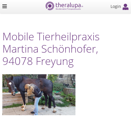
Login
Mobile Tierheilpraxis
Martina Schönhofer,
94078 Freyung