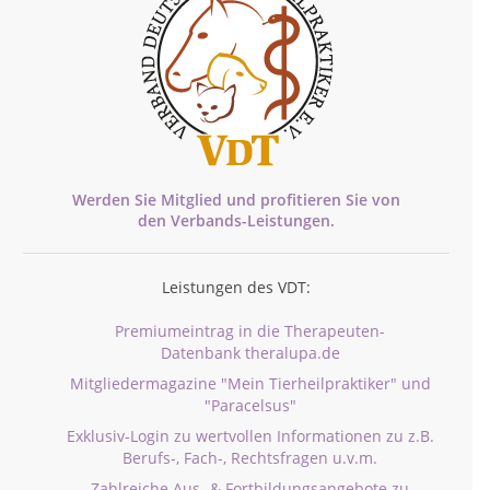
Werden Sie Mitglied und profitieren Sie von
den
Verbands-
Leistungen.
Leistungen des VDT:
Premiumeintrag in die Therapeuten-
Datenbank theralupa.de
Mitgliedermagazine "Mein Tierheilpraktiker" und
"Paracelsus"
Exklusiv-Login zu wertvollen Informationen zu z.B.
Berufs-, Fach-, Rechtsfragen u.v.m.
Zahlreiche Aus- & Fortbildungsangebote zu