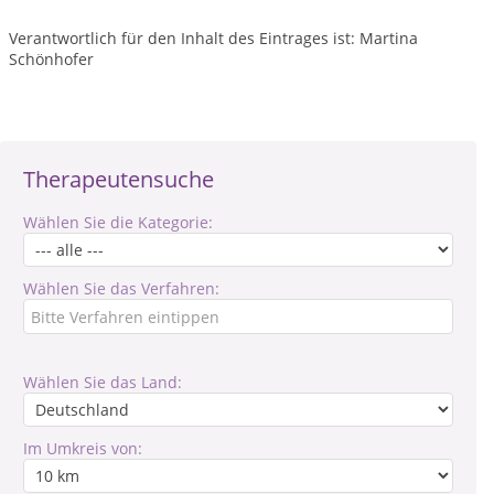
Verantwortlich für den Inhalt des Eintrages ist: Martina
Schönhofer
Therapeutensuche
Wählen Sie die Kategorie:
Wählen Sie das Verfahren:
Wählen Sie das Land:
Im Umkreis von: