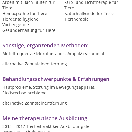
Arbeit mit Bach-Blüten für
Farb- und Lichttherapie für
Tiere
Tiere
Homöopathie für Tiere
Naturheilkunde für Tiere
Tierdentalhygiene
Tiertherapie
Vorbeugende
Gesunderhaltung für Tiere
Sonstige, ergänzenden Methoden:
Mittelfrequenz-Elektrotherapie - AmpliMove animal
alternative Zahnsteinentfernung
Behandlungsschwerpunkte & Erfahrungen:
Hautprobleme, Störung im Bewegungsapparat,
Stoffwechselprobleme,
alternative Zahnsteinentfernung
Meine therapeutische Ausbildung:
2015 - 2017 Tierheilpraktiker-Ausbildung der
Paracelsusschule Passau