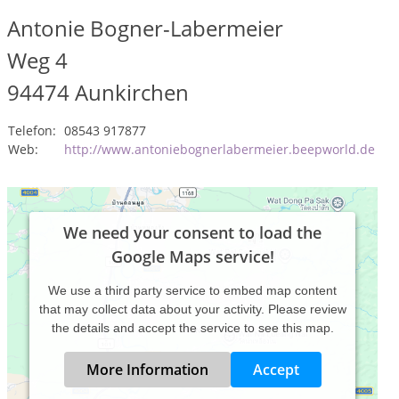
Antonie Bogner-Labermeier
Weg 4
94474
Aunkirchen
Telefon:
08543 917877
Web:
http://www.antoniebognerlabermeier.beepworld.de
We need your consent to load the
Google Maps service!
We use a third party service to embed map content
that may collect data about your activity. Please review
the details and accept the service to see this map.
More Information
Accept