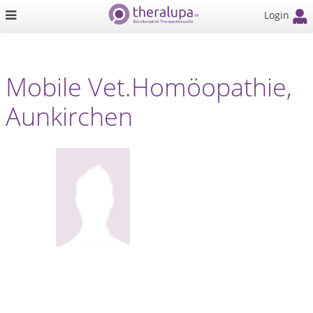
Login
Mobile Vet.Homöopathie,
Aunkirchen