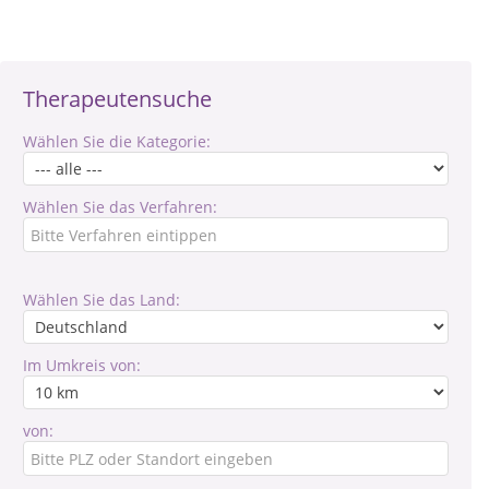
Therapeutensuche
Wählen Sie die Kategorie:
Wählen Sie das Verfahren:
Wählen Sie das Land:
Im Umkreis von:
von: