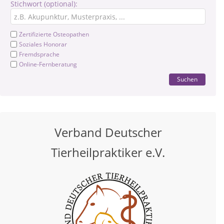
Stichwort (optional):
Zertifizierte Osteopathen
Soziales Honorar
Fremdsprache
Online-Fernberatung
Suchen
Verband Deutscher
Tierheilpraktiker e.V.