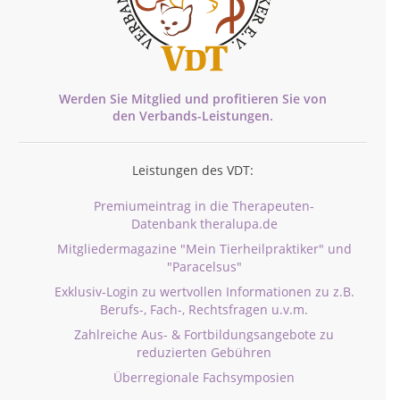
Werden Sie Mitglied und profitieren Sie von
den
Verbands-
Leistungen.
Leistungen des VDT:
Premiumeintrag in die Therapeuten-
Datenbank theralupa.de
Mitgliedermagazine "Mein Tierheilpraktiker" und
"Paracelsus"
Exklusiv-Login zu wertvollen Informationen zu z.B.
Berufs-, Fach-, Rechtsfragen u.v.m.
Zahlreiche Aus- & Fortbildungsangebote zu
reduzierten Gebühren
Überregionale Fachsymposien