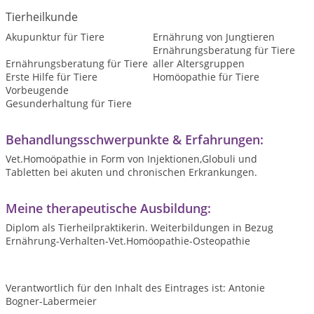
Tierheilkunde
Akupunktur für Tiere
Ernährung von Jungtieren
Ernährungsberatung für Tiere
Ernährungsberatung für Tiere
aller Altersgruppen
Erste Hilfe für Tiere
Homöopathie für Tiere
Vorbeugende
Gesunderhaltung für Tiere
Behandlungsschwerpunkte & Erfahrungen:
Vet.Homoöpathie in Form von Injektionen,Globuli und
Tabletten bei akuten und chronischen Erkrankungen.
Meine therapeutische Ausbildung:
Diplom als Tierheilpraktikerin. Weiterbildungen in Bezug
Ernährung-Verhalten-Vet.Homöopathie-Osteopathie
Verantwortlich für den Inhalt des Eintrages ist: Antonie
Bogner-Labermeier