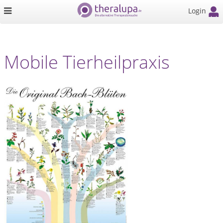
Login
Mobile Tierheilpraxis