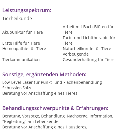
Leistungsspektrum:
Tierheilkunde
Arbeit mit Bach-Blüten für
Akupunktur für Tiere
Tiere
Farb- und Lichttherapie für
Erste Hilfe für Tiere
Tiere
Homöopathie für Tiere
Naturheilkunde für Tiere
Vorbeugende
Tierkommunikation
Gesunderhaltung für Tiere
Sonstige, ergänzenden Methoden:
Low-Level-Laser für Punkt- und Flächenbehandlung
Schüssler-Salze
Beratung vor Anschaffung eines Tieres
Behandlungsschwerpunkte & Erfahrungen:
Beratung, Vorsorge, Behandlung, Nachsorge, Information,
"Begleitung" am Lebensende
Beratung vor Anschaffung eines Haustieres;