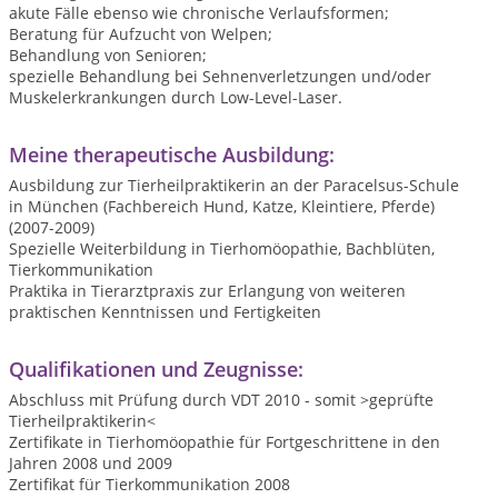
akute Fälle ebenso wie chronische Verlaufsformen;
Beratung für Aufzucht von Welpen;
Behandlung von Senioren;
spezielle Behandlung bei Sehnenverletzungen und/oder
Muskelerkrankungen durch Low-Level-Laser.
Meine therapeutische Ausbildung:
Ausbildung zur Tierheilpraktikerin an der Paracelsus-Schule
in München (Fachbereich Hund, Katze, Kleintiere, Pferde)
(2007-2009)
Spezielle Weiterbildung in Tierhomöopathie, Bachblüten,
Tierkommunikation
Praktika in Tierarztpraxis zur Erlangung von weiteren
praktischen Kenntnissen und Fertigkeiten
Qualifikationen und Zeugnisse:
Abschluss mit Prüfung durch VDT 2010 - somit >geprüfte
Tierheilpraktikerin<
Zertifikate in Tierhomöopathie für Fortgeschrittene in den
Jahren 2008 und 2009
Zertifikat für Tierkommunikation 2008