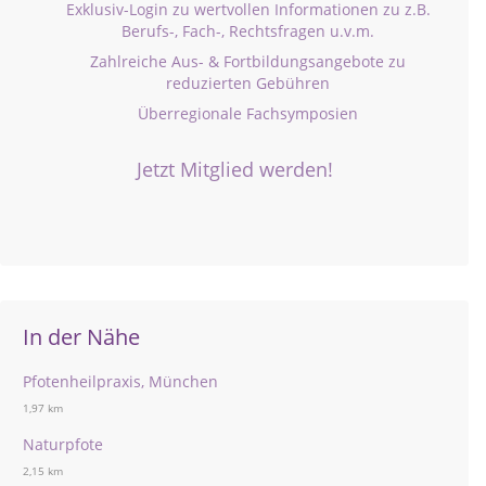
Exklusiv-Login zu wertvollen Informationen zu z.B.
Berufs-, Fach-, Rechtsfragen u.v.m.
Zahlreiche Aus- & Fortbildungsangebote zu
reduzierten Gebühren
Überregionale Fachsymposien
Jetzt Mitglied werden!
In der Nähe
Pfotenheilpraxis, München
1,97 km
Naturpfote
2,15 km