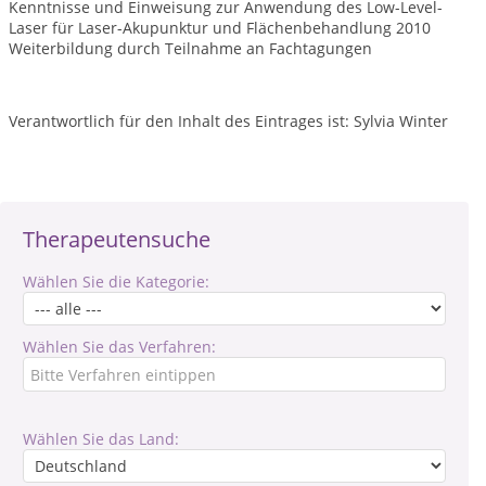
Kenntnisse und Einweisung zur Anwendung des Low-Level-
Laser für Laser-Akupunktur und Flächenbehandlung 2010
Weiterbildung durch Teilnahme an Fachtagungen
Verantwortlich für den Inhalt des Eintrages ist: Sylvia Winter
Therapeutensuche
Wählen Sie die Kategorie:
Wählen Sie das Verfahren:
Wählen Sie das Land: