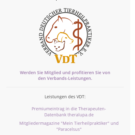
Werden Sie Mitglied und profitieren Sie von
den
Verbands-
Leistungen.
Leistungen des VDT:
Premiumeintrag in die Therapeuten-
Datenbank theralupa.de
Mitgliedermagazine "Mein Tierheilpraktiker" und
"Paracelsus"