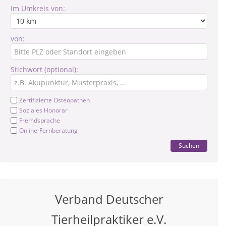
Im Umkreis von:
von:
Stichwort (optional):
Zertifizierte Osteopathen
Soziales Honorar
Fremdsprache
Online-Fernberatung
Suchen
Verband Deutscher
Tierheilpraktiker e.V.