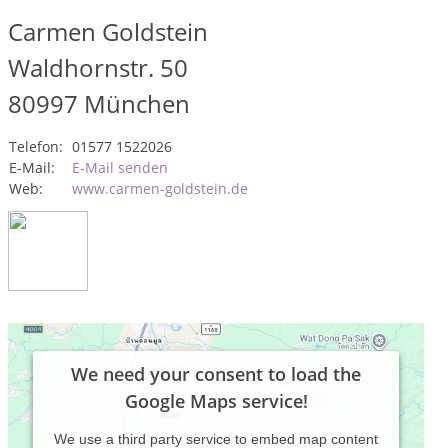
Carmen Goldstein
Waldhornstr. 50
80997
München
Telefon:
01577 1522026
E-Mail:
E-Mail senden
Web:
www.carmen-goldstein.de
We need your consent to load the
Google Maps service!
We use a third party service to embed map content