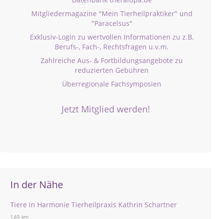
Mitgliedermagazine "Mein Tierheilpraktiker" und
"Paracelsus"
Exklusiv-Login zu wertvollen Informationen zu z.B.
Berufs-, Fach-, Rechtsfragen u.v.m.
Zahlreiche Aus- & Fortbildungsangebote zu
reduzierten Gebühren
Überregionale Fachsymposien
Jetzt Mitglied werden!
In der Nähe
Tiere in Harmonie Tierheilpraxis Kathrin Schartner
1,65 km