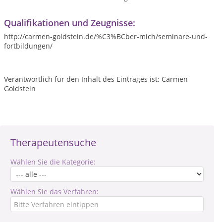
Qualifikationen und Zeugnisse:
http://carmen-goldstein.de/%C3%BCber-mich/seminare-und-
fortbildungen/
Verantwortlich für den Inhalt des Eintrages ist: Carmen
Goldstein
Therapeutensuche
Wählen Sie die Kategorie:
Wählen Sie das Verfahren: