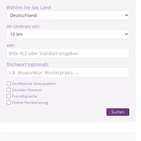
Wählen Sie das Land:
Im Umkreis von:
von:
Stichwort (optional):
Zertifizierte Osteopathen
Soziales Honorar
Fremdsprache
Online-Fernberatung
Suchen