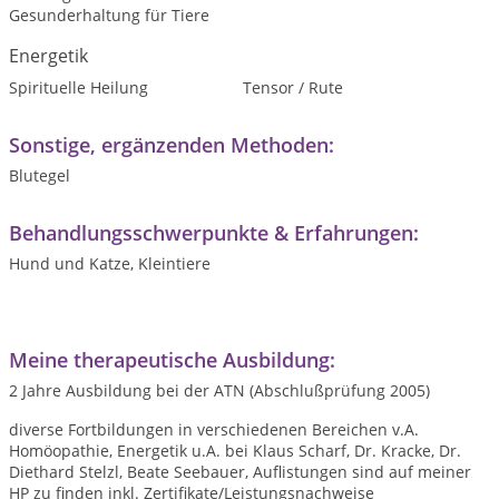
Gesunderhaltung für Tiere
Energetik
Spirituelle Heilung
Tensor / Rute
Sonstige, ergänzenden Methoden:
Blutegel
Behandlungsschwerpunkte & Erfahrungen:
Hund und Katze, Kleintiere
Meine therapeutische Ausbildung:
2 Jahre Ausbildung bei der ATN (Abschlußprüfung 2005)
diverse Fortbildungen in verschiedenen Bereichen v.A.
Homöopathie, Energetik u.A. bei Klaus Scharf, Dr. Kracke, Dr.
Diethard Stelzl, Beate Seebauer, Auflistungen sind auf meiner
HP zu finden inkl. Zertifikate/Leistungsnachweise