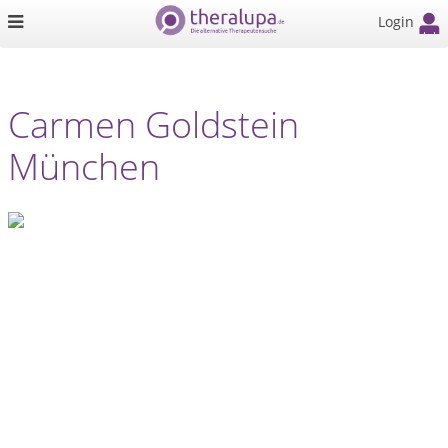
Login
Carmen Goldstein
München