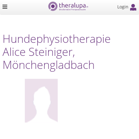
Login
Hundephysiotherapie
Alice Steiniger,
Mönchengladbach