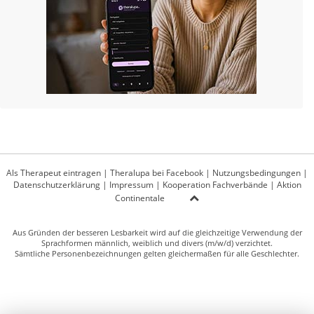
Als Therapeut eintragen
|
Theralupa bei Facebook
|
Nutzungsbedingungen
|
Datenschutzerklärung
|
Impressum
|
Kooperation Fachverbände
|
Aktion
Continentale
Aus Gründen der besseren Lesbarkeit wird auf die gleichzeitige Verwendung der
Sprachformen männlich, weiblich und divers (m/w/d) verzichtet.
Sämtliche Personenbezeichnungen gelten gleichermaßen für alle Geschlechter.