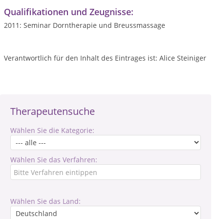
Qualifikationen und Zeugnisse:
2011: Seminar Dorntherapie und Breussmassage
Verantwortlich für den Inhalt des Eintrages ist: Alice Steiniger
Therapeutensuche
Wählen Sie die Kategorie:
Wählen Sie das Verfahren:
Wählen Sie das Land: