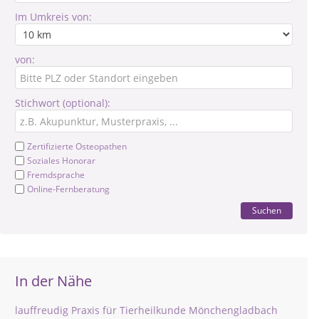
Im Umkreis von:
von:
Stichwort (optional):
Zertifizierte Osteopathen
Soziales Honorar
Fremdsprache
Online-Fernberatung
Suchen
In der Nähe
lauffreudig Praxis für Tierheilkunde Mönchengladbach