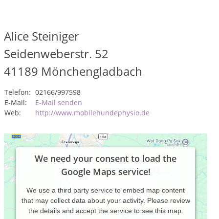
Alice Steiniger
Seidenweberstr. 52
41189
Mönchengladbach
Telefon:
02166/997598
E-Mail:
E-Mail senden
Web:
http://www.mobilehundephysio.de
We need your consent to load the
Google Maps service!
We use a third party service to embed map content
that may collect data about your activity. Please review
the details and accept the service to see this map.