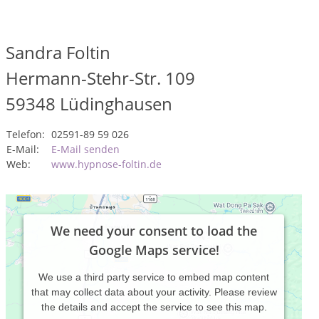
Sandra Foltin
Hermann-Stehr-Str. 109
59348
Lüdinghausen
Telefon:
02591-89 59 026
E-Mail:
E-Mail senden
Web:
www.hypnose-foltin.de
We need your consent to load the
Google Maps service!
We use a third party service to embed map content
that may collect data about your activity. Please review
the details and accept the service to see this map.