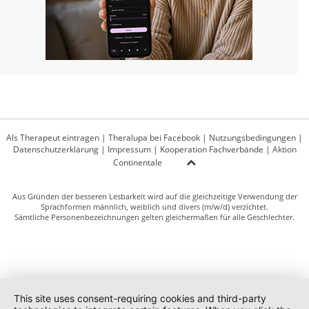
Als Therapeut eintragen
|
Theralupa bei Facebook
|
Nutzungsbedingungen
|
Datenschutzerklärung
|
Impressum
|
Kooperation Fachverbände
|
Aktion
Continentale
Aus Gründen der besseren Lesbarkeit wird auf die gleichzeitige Verwendung der
Sprachformen männlich, weiblich und divers (m/w/d) verzichtet.
Sämtliche Personenbezeichnungen gelten gleichermaßen für alle Geschlechter.
This site uses consent-requiring cookies and third-party