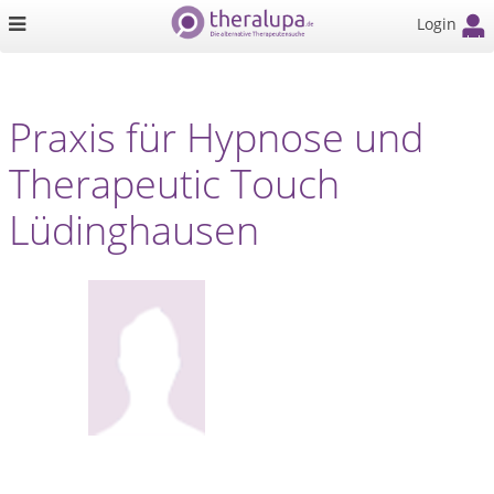
Login
Praxis für Hypnose und
Therapeutic Touch
Lüdinghausen