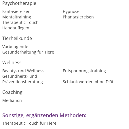
Psychotherapie
Fantasiereisen
Hypnose
Mentaltraining
Phantasiereisen
Therapeutic Touch -
Handauflegen
Tierheilkunde
Vorbeugende
Gesunderhaltung für Tiere
Wellness
Beauty- und Wellness
Entspannungstraining
Gesundheits- und
Präventionsberatung
Schlank werden ohne Diät
Coaching
Mediation
Sonstige, ergänzenden Methoden:
Therapeutic Touch für Tiere