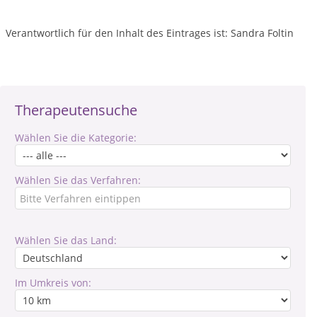
Verantwortlich für den Inhalt des Eintrages ist: Sandra Foltin
Therapeutensuche
Wählen Sie die Kategorie:
Wählen Sie das Verfahren:
Wählen Sie das Land:
Im Umkreis von: