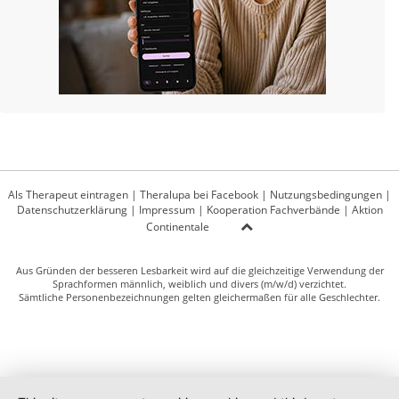
Als Therapeut eintragen
|
Theralupa bei Facebook
|
Nutzungsbedingungen
|
Datenschutzerklärung
|
Impressum
|
Kooperation Fachverbände
|
Aktion
Continentale
Aus Gründen der besseren Lesbarkeit wird auf die gleichzeitige Verwendung der
Sprachformen männlich, weiblich und divers (m/w/d) verzichtet.
Sämtliche Personenbezeichnungen gelten gleichermaßen für alle Geschlechter.