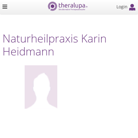
Login
Naturheilpraxis Karin
Heidmann