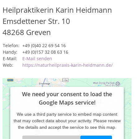
Heilpraktikerin Karin Heidmann
Emsdettener Str. 10
48268
Greven
Telefon:
+49 (0)40 22 69 54 16
Handy:
+49 (0)157 32 08 63 16
E-Mail:
E-Mail senden
Web:
https://naturheilpraxis-karin-heidmann.de/
We need your consent to load the
Google Maps service!
We use a third party service to embed map content
that may collect data about your activity. Please review
the details and accept the service to see this map.