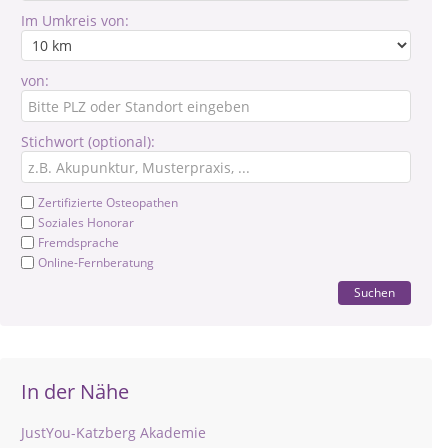
Im Umkreis von:
von:
Stichwort (optional):
Zertifizierte Osteopathen
Soziales Honorar
Fremdsprache
Online-Fernberatung
Suchen
In der Nähe
JustYou-Katzberg Akademie