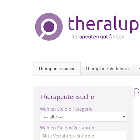
Therapeutensuche
Therapien / Verfahren
P
Therapeutensuche
Wählen Sie die Kategorie:
Wählen Sie das Verfahren: